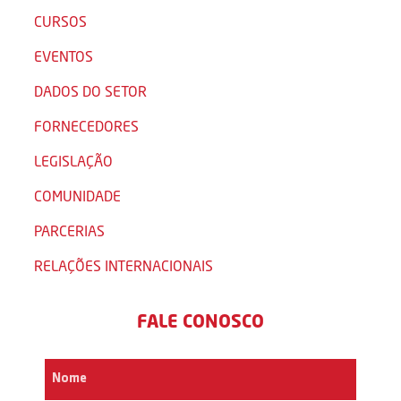
CURSOS
EVENTOS
DADOS DO SETOR
FORNECEDORES
LEGISLAÇÃO
COMUNIDADE
PARCERIAS
RELAÇÕES INTERNACIONAIS
FALE CONOSCO