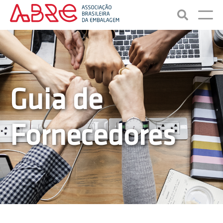
Guia de
Fornecedores