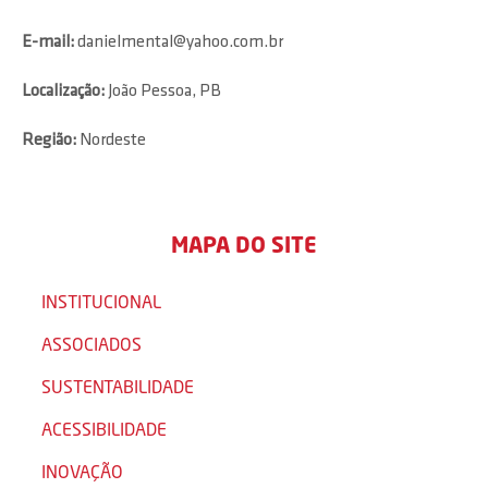
E-mail:
danielmental@yahoo.com.br
Localização:
João Pessoa, PB
Região:
Nordeste
MAPA DO SITE
INSTITUCIONAL
ASSOCIADOS
SUSTENTABILIDADE
ACESSIBILIDADE
INOVAÇÃO