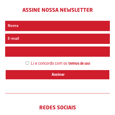
ASSINE NOSSA NEWSLETTER
Interesse
Li e concordo com os
termos de uso
REDES SOCIAIS