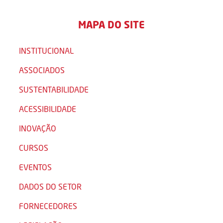
MAPA DO SITE
INSTITUCIONAL
ASSOCIADOS
SUSTENTABILIDADE
ACESSIBILIDADE
INOVAÇÃO
CURSOS
EVENTOS
DADOS DO SETOR
FORNECEDORES