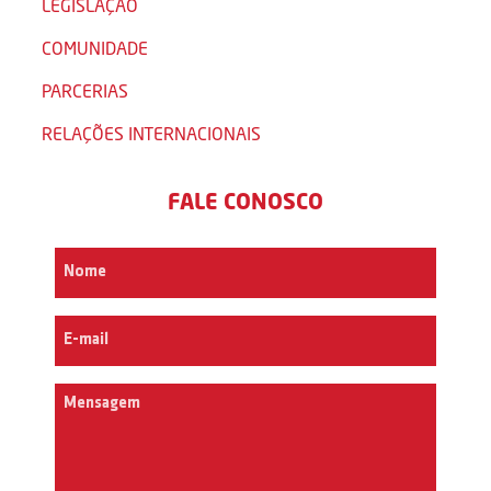
LEGISLAÇÃO
COMUNIDADE
PARCERIAS
RELAÇÕES INTERNACIONAIS
FALE CONOSCO