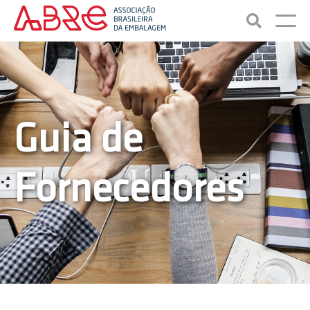
Guia de
Fornecedores