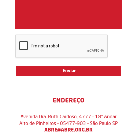
ENDEREÇO
Avenida Dra. Ruth Cardoso, 4777 – 18º Andar
Alto de Pinheiros – 05477-903 – São Paulo SP
ABRE@ABRE.ORG.BR