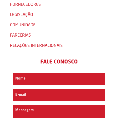
FORNECEDORES
LEGISLAÇÃO
COMUNIDADE
PARCERIAS
RELAÇÕES INTERNACIONAIS
FALE CONOSCO