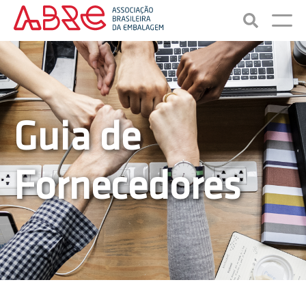
Guia de
Fornecedores