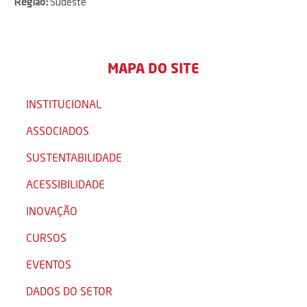
Região:
Sudeste
MAPA DO SITE
INSTITUCIONAL
ASSOCIADOS
SUSTENTABILIDADE
ACESSIBILIDADE
INOVAÇÃO
CURSOS
EVENTOS
DADOS DO SETOR