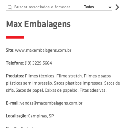
Max Embalagens
Site:
www.maxembalagens.com.br
Telefone:
(19) 3229.5664
Produtos:
Filmes técnicos. Filme stretch. Filmes e sacos
plásticos sem impressão. Sacos plásticos impressos. Sacos de
ráfia. Sacos de papel. Caixas de papelão. Fitas adesivas.
E-mail:
vendas@maxembalagens.com.br
Localização:
Campinas, SP