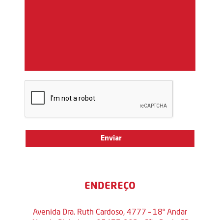
ENDEREÇO
Avenida Dra. Ruth Cardoso, 4777 – 18º Andar