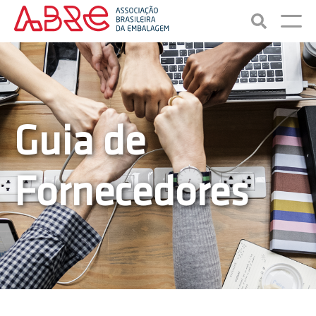
Guia de
Fornecedores