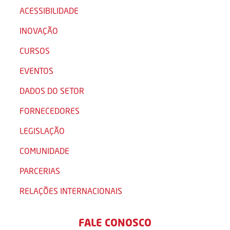
ACESSIBILIDADE
INOVAÇÃO
CURSOS
EVENTOS
DADOS DO SETOR
FORNECEDORES
LEGISLAÇÃO
COMUNIDADE
PARCERIAS
RELAÇÕES INTERNACIONAIS
FALE CONOSCO