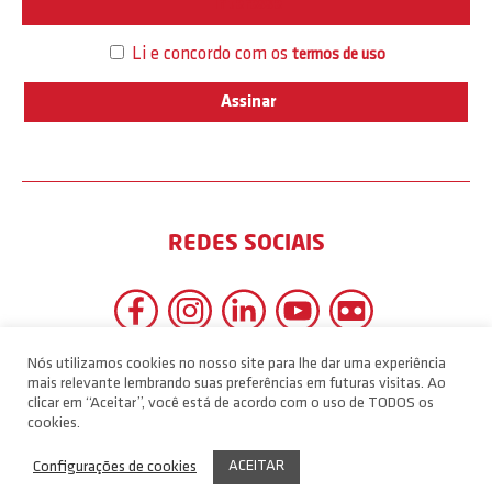
Interesse
Li e concordo com os
termos de uso
REDES SOCIAIS
Nós utilizamos cookies no nosso site para lhe dar uma experiência
mais relevante lembrando suas preferências em futuras visitas. Ao
clicar em “Aceitar”, você está de acordo com o uso de TODOS os
cookies.
ACEITAR
Configurações de cookies