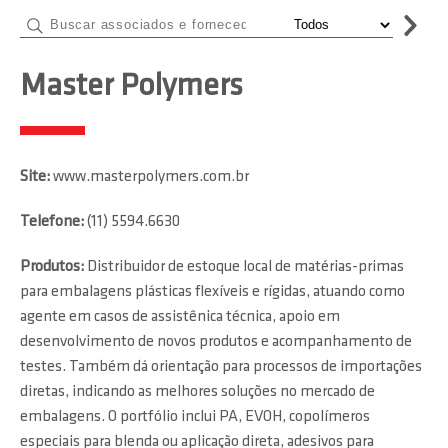
Master Polymers
Site:
www.masterpolymers.com.br
Telefone:
(11) 5594.6630
Produtos:
Distribuidor de estoque local de matérias-primas
para embalagens plásticas flexíveis e rígidas, atuando como
agente em casos de assistênica técnica, apoio em
desenvolvimento de novos produtos e acompanhamento de
testes. Também dá orientação para processos de importações
diretas, indicando as melhores soluções no mercado de
embalagens. O portfólio inclui PA, EVOH, copolímeros
especiais para blenda ou aplicação direta, adesivos para