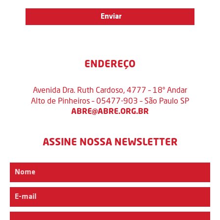
ENDEREÇO
Avenida Dra. Ruth Cardoso, 4777 – 18º Andar
Alto de Pinheiros – 05477-903 – São Paulo SP
ABRE@ABRE.ORG.BR
ASSINE NOSSA NEWSLETTER