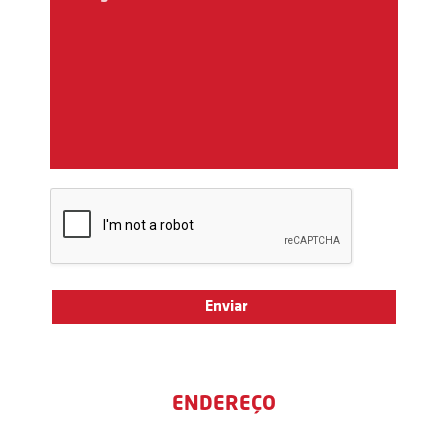
ENDEREÇO