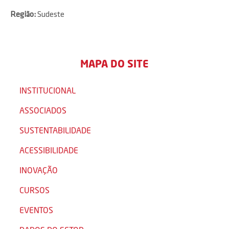
Região:
Sudeste
MAPA DO SITE
INSTITUCIONAL
ASSOCIADOS
SUSTENTABILIDADE
ACESSIBILIDADE
INOVAÇÃO
CURSOS
EVENTOS