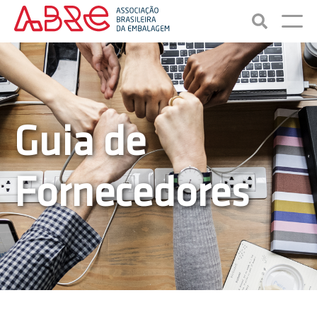
Guia de
Fornecedores