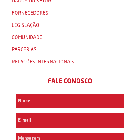
DADOS DO SETOR
FORNECEDORES
LEGISLAÇÃO
COMUNIDADE
PARCERIAS
RELAÇÕES INTERNACIONAIS
FALE CONOSCO