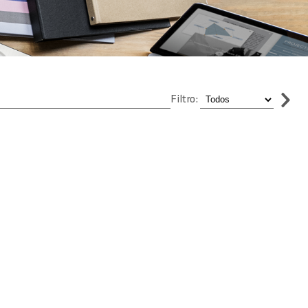
Filtro: