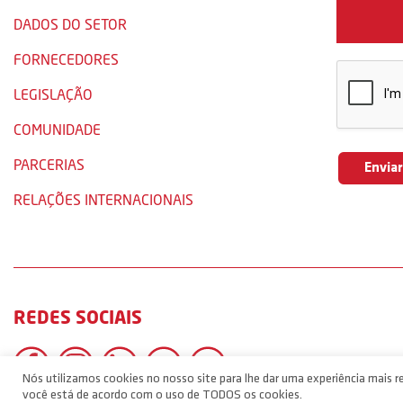
DADOS DO SETOR
FORNECEDORES
LEGISLAÇÃO
COMUNIDADE
PARCERIAS
RELAÇÕES INTERNACIONAIS
REDES SOCIAIS
Nós utilizamos cookies no nosso site para lhe dar uma experiência mais re
você está de acordo com o uso de TODOS os cookies.