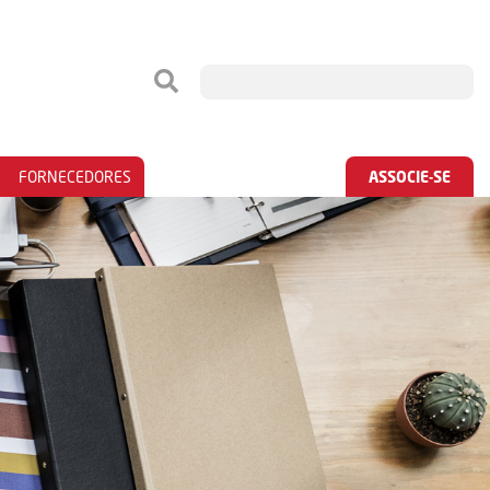
FORNECEDORES
ASSOCIE-SE