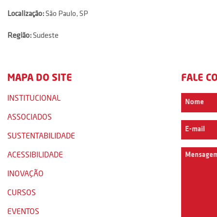
Localização:
São Paulo, SP
Região:
Sudeste
MAPA DO SITE
FALE C
INSTITUCIONAL
ASSOCIADOS
SUSTENTABILIDADE
ACESSIBILIDADE
INOVAÇÃO
CURSOS
EVENTOS