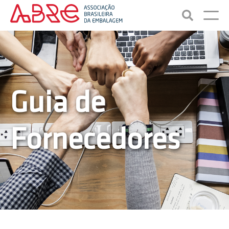
Guia de
Fornecedores