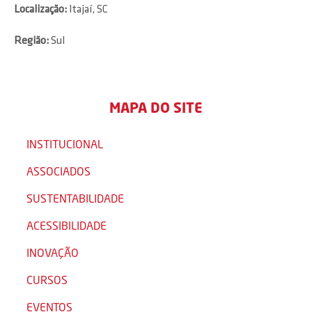
Localização:
Itajaí, SC
Região:
Sul
MAPA DO SITE
INSTITUCIONAL
ASSOCIADOS
SUSTENTABILIDADE
ACESSIBILIDADE
INOVAÇÃO
CURSOS
EVENTOS