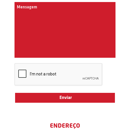
ENDEREÇO