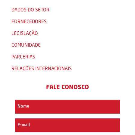
DADOS DO SETOR
FORNECEDORES
LEGISLAÇÃO
COMUNIDADE
PARCERIAS
RELAÇÕES INTERNACIONAIS
FALE CONOSCO