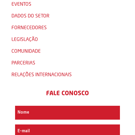
EVENTOS
DADOS DO SETOR
FORNECEDORES
LEGISLAÇÃO
COMUNIDADE
PARCERIAS
RELAÇÕES INTERNACIONAIS
FALE CONOSCO