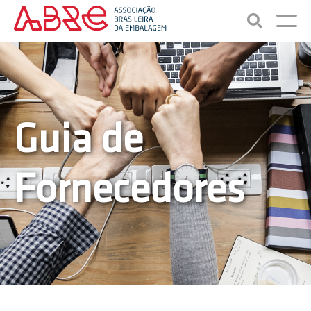
Guia de
Fornecedores