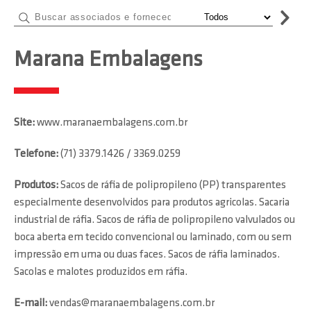
Marana Embalagens
Site:
www.maranaembalagens.com.br
Telefone:
(71) 3379.1426 / 3369.0259
Produtos:
Sacos de ráfia de polipropileno (PP) transparentes
especialmente desenvolvidos para produtos agricolas. Sacaria
industrial de ráfia. Sacos de ráfia de polipropileno valvulados ou
boca aberta em tecido convencional ou laminado, com ou sem
impressão em uma ou duas faces. Sacos de ráfia laminados.
Sacolas e malotes produzidos em ráfia.
E-mail:
vendas@maranaembalagens.com.br