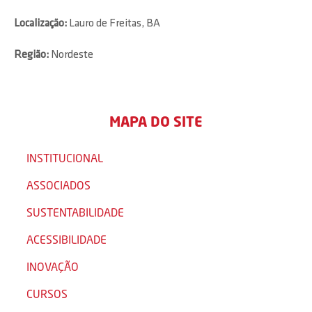
Localização:
Lauro de Freitas, BA
Região:
Nordeste
MAPA DO SITE
INSTITUCIONAL
ASSOCIADOS
SUSTENTABILIDADE
ACESSIBILIDADE
INOVAÇÃO
CURSOS