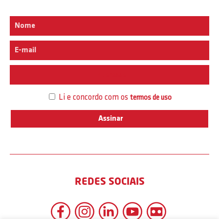
Interesse
Li e concordo com os
termos de uso
REDES SOCIAIS