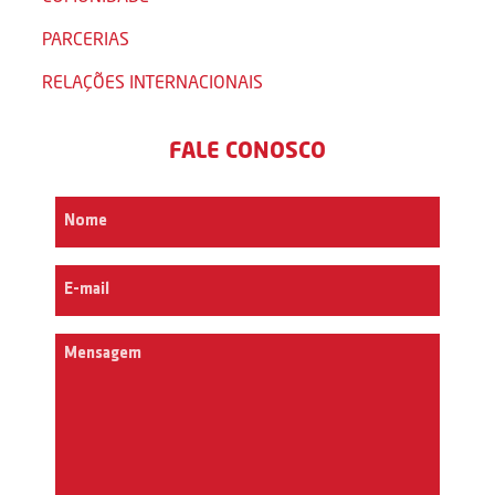
PARCERIAS
RELAÇÕES INTERNACIONAIS
FALE CONOSCO