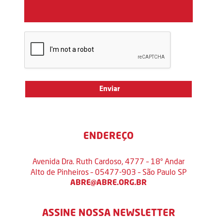
ENDEREÇO
Avenida Dra. Ruth Cardoso, 4777 – 18º Andar
Alto de Pinheiros – 05477-903 – São Paulo SP
ABRE@ABRE.ORG.BR
ASSINE NOSSA NEWSLETTER