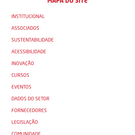
MAPA DO SITE
INSTITUCIONAL
ASSOCIADOS
SUSTENTABILIDADE
ACESSIBILIDADE
INOVAÇÃO
CURSOS
EVENTOS
DADOS DO SETOR
FORNECEDORES
LEGISLAÇÃO
COMUNIDADE