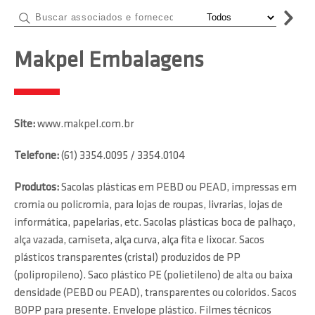
Makpel Embalagens
Site:
www.makpel.com.br
Telefone:
(61) 3354.0095 / 3354.0104
Produtos:
Sacolas plásticas em PEBD ou PEAD, impressas em
cromia ou policromia, para lojas de roupas, livrarias, lojas de
informática, papelarias, etc. Sacolas plásticas boca de palhaço,
alça vazada, camiseta, alça curva, alça fita e lixocar. Sacos
plásticos transparentes (cristal) produzidos de PP
(polipropileno). Saco plástico PE (polietileno) de alta ou baixa
densidade (PEBD ou PEAD), transparentes ou coloridos. Sacos
BOPP para presente. Envelope plástico. Filmes técnicos