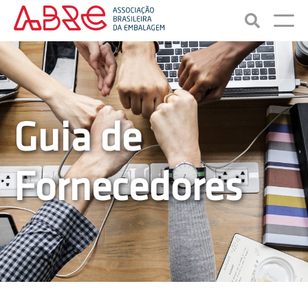
Guia de
Fornecedores