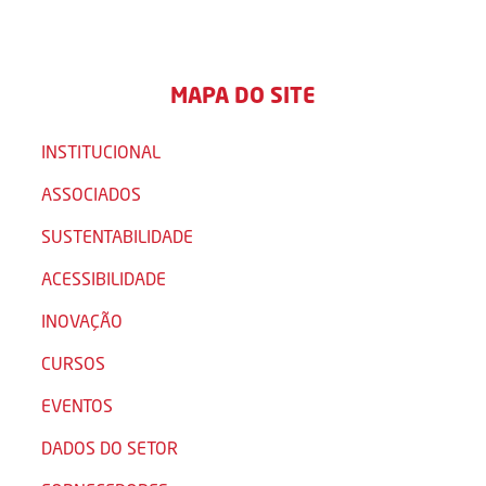
MAPA DO SITE
INSTITUCIONAL
ASSOCIADOS
SUSTENTABILIDADE
ACESSIBILIDADE
INOVAÇÃO
CURSOS
EVENTOS
DADOS DO SETOR