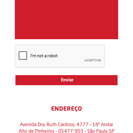
ENDEREÇO
Avenida Dra. Ruth Cardoso, 4777 – 18º Andar
Alto de Pinheiros – 05477-903 – São Paulo SP