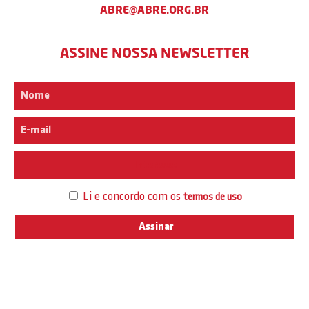
ABRE@ABRE.ORG.BR
ASSINE NOSSA NEWSLETTER
Interesse
Li e concordo com os
termos de uso