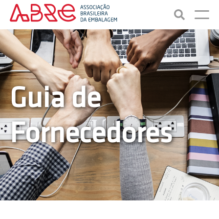
Guia de
Fornecedores