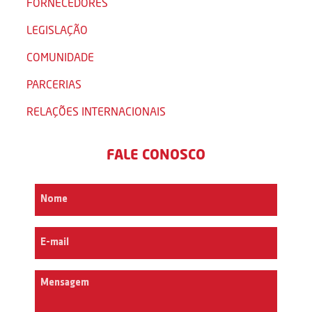
FORNECEDORES
LEGISLAÇÃO
COMUNIDADE
PARCERIAS
RELAÇÕES INTERNACIONAIS
FALE CONOSCO