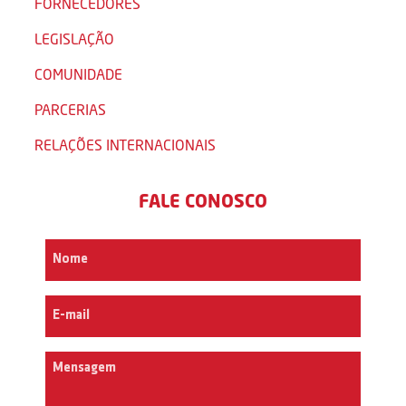
FORNECEDORES
LEGISLAÇÃO
COMUNIDADE
PARCERIAS
RELAÇÕES INTERNACIONAIS
FALE CONOSCO