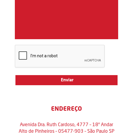
ENDEREÇO
Avenida Dra. Ruth Cardoso, 4777 – 18º Andar
Alto de Pinheiros – 05477-903 – São Paulo SP