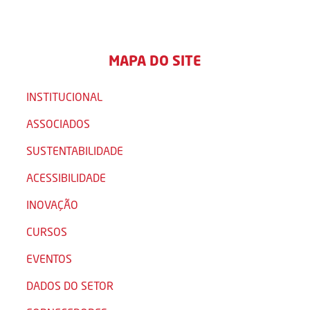
MAPA DO SITE
INSTITUCIONAL
ASSOCIADOS
SUSTENTABILIDADE
ACESSIBILIDADE
INOVAÇÃO
CURSOS
EVENTOS
DADOS DO SETOR