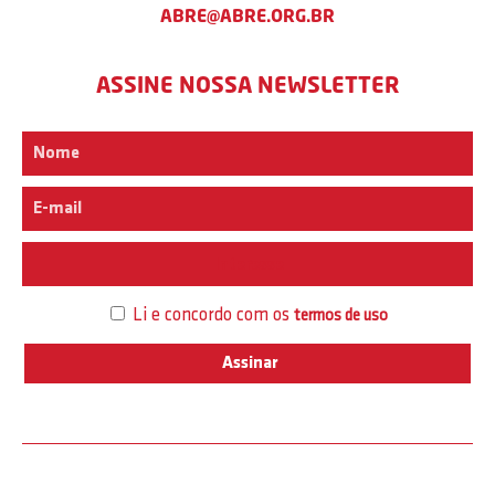
ABRE@ABRE.ORG.BR
ASSINE NOSSA NEWSLETTER
Interesse
Li e concordo com os
termos de uso