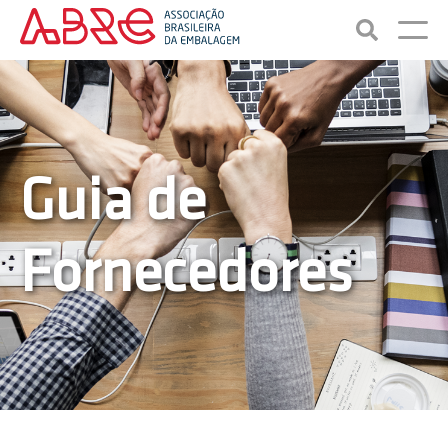
Guia de
Fornecedores