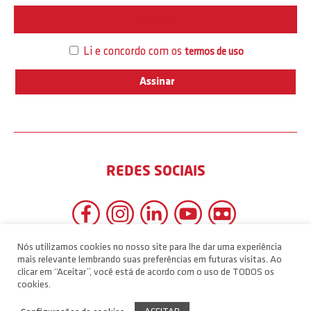
Interesse
Li e concordo com os
termos de uso
REDES SOCIAIS
Nós utilizamos cookies no nosso site para lhe dar uma experiência
mais relevante lembrando suas preferências em futuras visitas. Ao
clicar em “Aceitar”, você está de acordo com o uso de TODOS os
cookies.