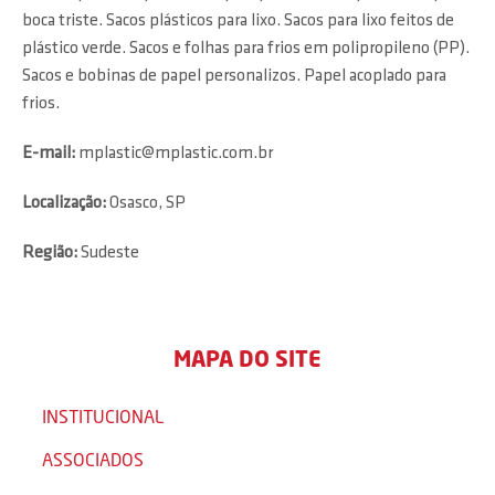
boca triste. Sacos plásticos para lixo. Sacos para lixo feitos de
plástico verde. Sacos e folhas para frios em polipropileno (PP).
Sacos e bobinas de papel personalizos. Papel acoplado para
frios.
E-mail:
mplastic@mplastic.com.br
Localização:
Osasco, SP
Região:
Sudeste
MAPA DO SITE
INSTITUCIONAL
ASSOCIADOS