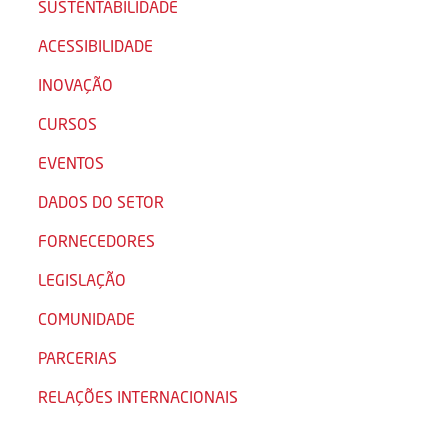
SUSTENTABILIDADE
ACESSIBILIDADE
INOVAÇÃO
CURSOS
EVENTOS
DADOS DO SETOR
FORNECEDORES
LEGISLAÇÃO
COMUNIDADE
PARCERIAS
RELAÇÕES INTERNACIONAIS