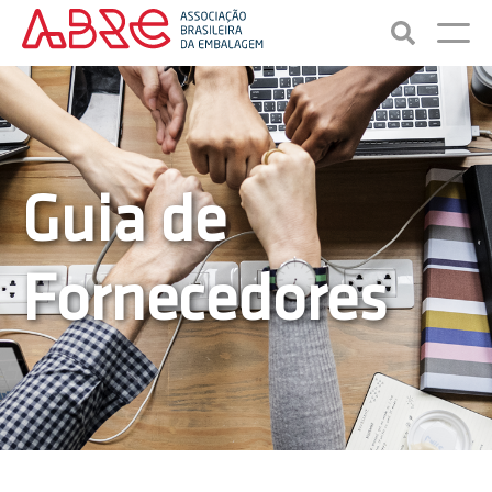
Guia de
Fornecedores