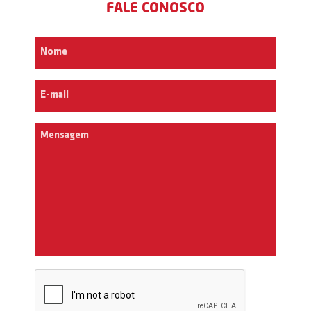
FALE CONOSCO