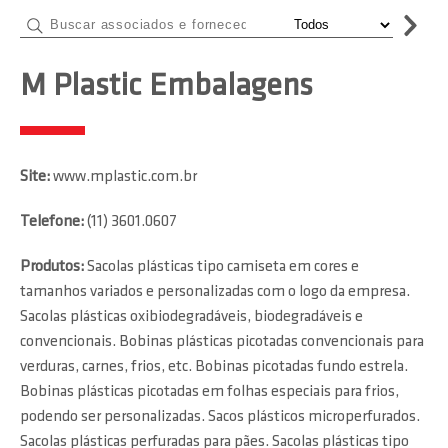
M Plastic Embalagens
Site:
www.mplastic.com.br
Telefone:
(11) 3601.0607
Produtos:
Sacolas plásticas tipo camiseta em cores e
tamanhos variados e personalizadas com o logo da empresa.
Sacolas plásticas oxibiodegradáveis, biodegradáveis e
convencionais. Bobinas plásticas picotadas convencionais para
verduras, carnes, frios, etc. Bobinas picotadas fundo estrela.
Bobinas plásticas picotadas em folhas especiais para frios,
podendo ser personalizadas. Sacos plásticos microperfurados.
Sacolas plásticas perfuradas para pães. Sacolas plásticas tipo