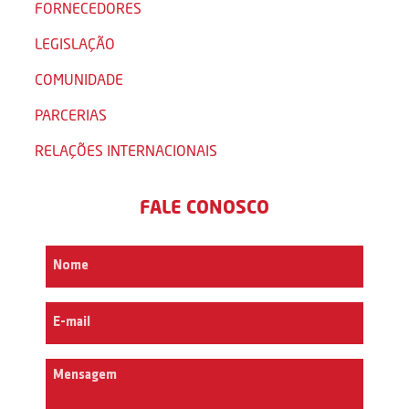
FORNECEDORES
LEGISLAÇÃO
COMUNIDADE
PARCERIAS
RELAÇÕES INTERNACIONAIS
FALE CONOSCO