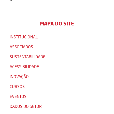
MAPA DO SITE
INSTITUCIONAL
ASSOCIADOS
SUSTENTABILIDADE
ACESSIBILIDADE
INOVAÇÃO
CURSOS
EVENTOS
DADOS DO SETOR