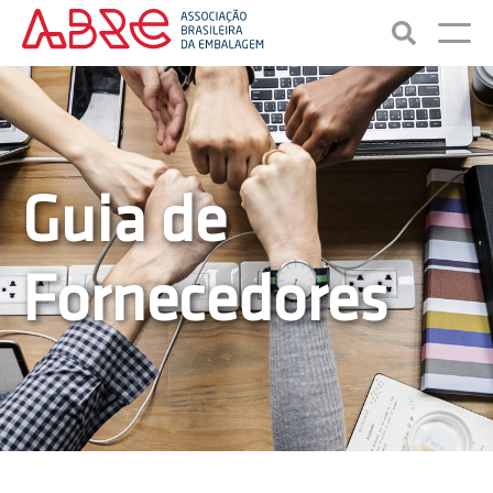
Guia de
Fornecedores