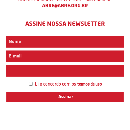
ABRE@ABRE.ORG.BR
ASSINE NOSSA NEWSLETTER
Interesse
Li e concordo com os
termos de uso