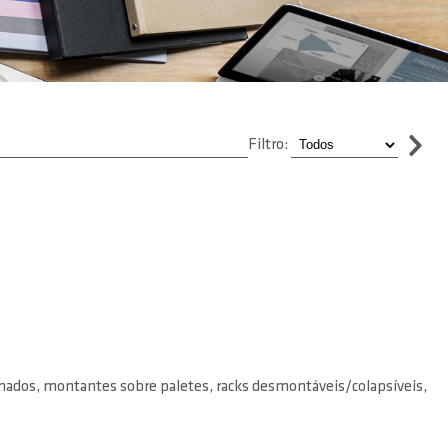
Filtro:
ados, montantes sobre paletes, racks desmontáveis/colapsíveis,