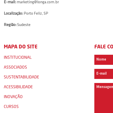
E-mail:
marketing@longa.com.br
Localização:
Porto Feliz, SP
Região:
Sudeste
MAPA DO SITE
FALE C
INSTITUCIONAL
ASSOCIADOS
SUSTENTABILIDADE
ACESSIBILIDADE
INOVAÇÃO
CURSOS