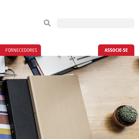
FORNECEDORES
ASSOCIE-SE