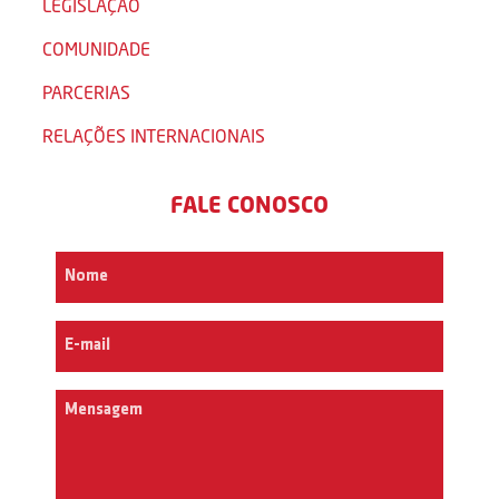
LEGISLAÇÃO
COMUNIDADE
PARCERIAS
RELAÇÕES INTERNACIONAIS
FALE CONOSCO