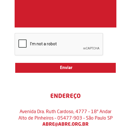
ENDEREÇO
Avenida Dra. Ruth Cardoso, 4777 – 18º Andar
Alto de Pinheiros – 05477-903 – São Paulo SP
ABRE@ABRE.ORG.BR