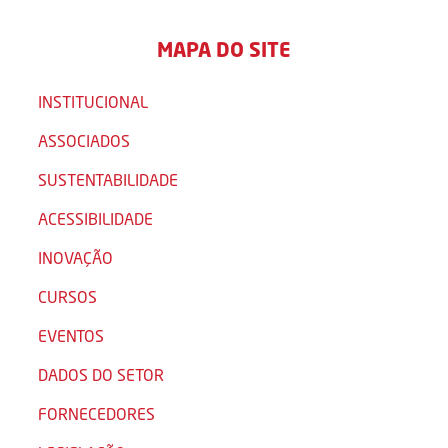
MAPA DO SITE
INSTITUCIONAL
ASSOCIADOS
SUSTENTABILIDADE
ACESSIBILIDADE
INOVAÇÃO
CURSOS
EVENTOS
DADOS DO SETOR
FORNECEDORES