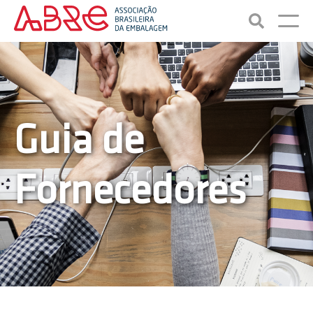
Guia de
Fornecedores