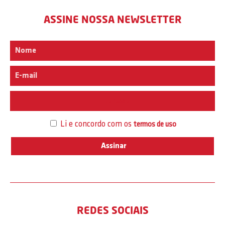
ASSINE NOSSA NEWSLETTER
Interesse
Li e concordo com os
termos de uso
REDES SOCIAIS