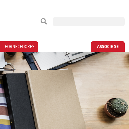
FORNECEDORES
ASSOCIE-SE