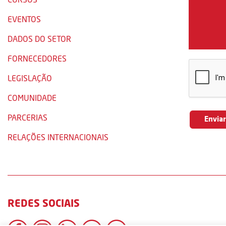
EVENTOS
DADOS DO SETOR
FORNECEDORES
LEGISLAÇÃO
COMUNIDADE
PARCERIAS
RELAÇÕES INTERNACIONAIS
REDES SOCIAIS