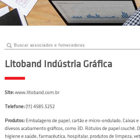
Litoband Indústria Gráfica
Site:
www.litoband.com.br
Telefone:
(11) 4585.5252
Produtos:
Embalagens de papel, cartão e micro-ondulado. Caixas e
divesos acabamento gráficos, como 3D. Rótulos de papel couchê. 
higiene e saúde, farmacêutica, hospitalar, produtos de limpeza, vet