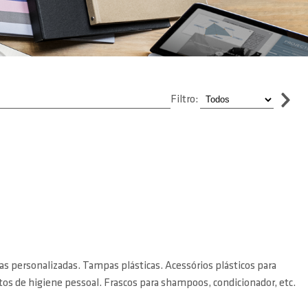
Filtro:
as personalizadas. Tampas plásticas. Acessórios plásticos para
tos de higiene pessoal. Frascos para shampoos, condicionador, etc.