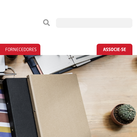
FORNECEDORES
ASSOCIE-SE