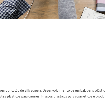
 com aplicação de silk screen. Desenvolvimento de embalagens plástic
tes plásticos para cremes. Frascos plásticos para cosméticos e produ