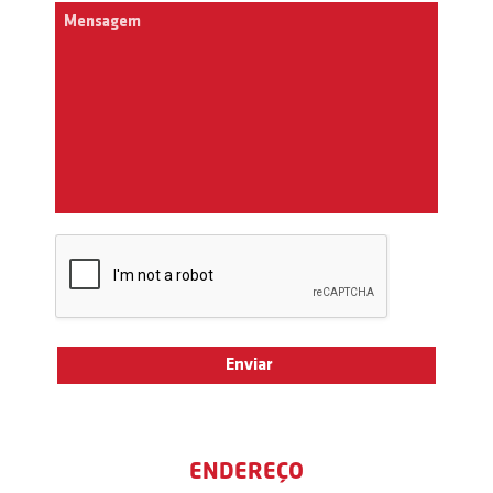
ENDEREÇO