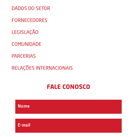
DADOS DO SETOR
FORNECEDORES
LEGISLAÇÃO
COMUNIDADE
PARCERIAS
RELAÇÕES INTERNACIONAIS
FALE CONOSCO