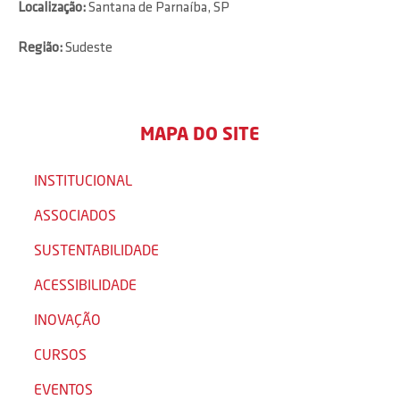
Localização:
Santana de Parnaíba, SP
Região:
Sudeste
MAPA DO SITE
INSTITUCIONAL
ASSOCIADOS
SUSTENTABILIDADE
ACESSIBILIDADE
INOVAÇÃO
CURSOS
EVENTOS