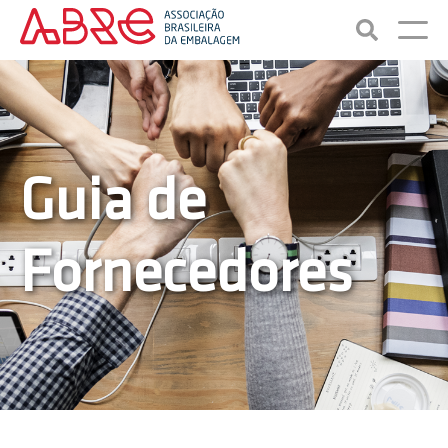
Guia de
Fornecedores