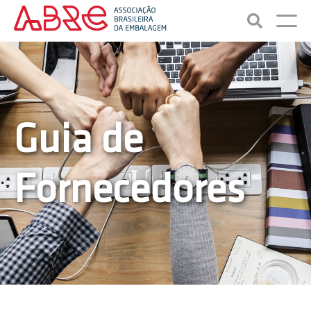
Guia de
Fornecedores