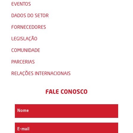
EVENTOS
DADOS DO SETOR
FORNECEDORES
LEGISLAÇÃO
COMUNIDADE
PARCERIAS
RELAÇÕES INTERNACIONAIS
FALE CONOSCO