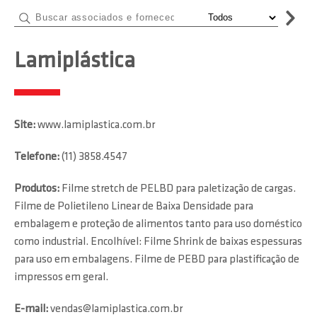
Lamiplástica
Site:
www.lamiplastica.com.br
Telefone:
(11) 3858.4547
Produtos:
Filme stretch de PELBD para paletização de cargas.
Filme de Polietileno Linear de Baixa Densidade para
embalagem e proteção de alimentos tanto para uso doméstico
como industrial. Encolhível: Filme Shrink de baixas espessuras
para uso em embalagens. Filme de PEBD para plastificação de
impressos em geral.
E-mail:
vendas@lamiplastica.com.br