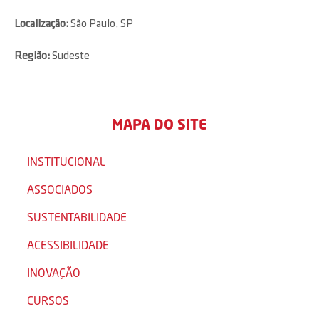
Localização:
São Paulo, SP
Região:
Sudeste
MAPA DO SITE
INSTITUCIONAL
ASSOCIADOS
SUSTENTABILIDADE
ACESSIBILIDADE
INOVAÇÃO
CURSOS