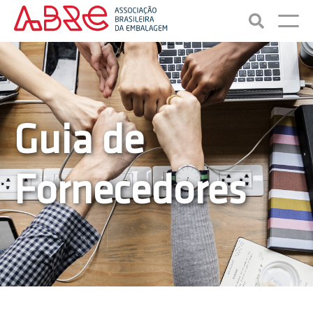
Guia de
Fornecedores