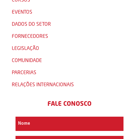
EVENTOS
DADOS DO SETOR
FORNECEDORES
LEGISLAÇÃO
COMUNIDADE
PARCERIAS
RELAÇÕES INTERNACIONAIS
FALE CONOSCO