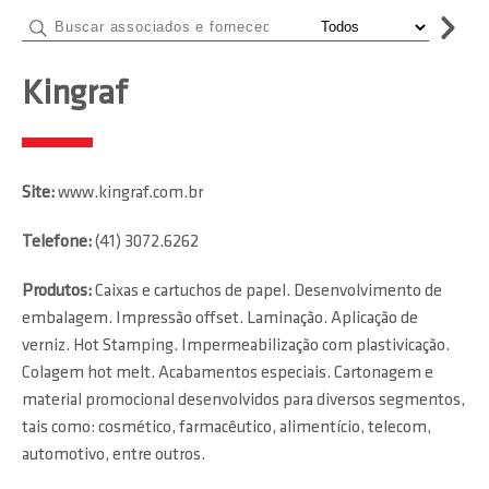
Kingraf
Site:
www.kingraf.com.br
Telefone:
(41) 3072.6262
Produtos:
Caixas e cartuchos de papel. Desenvolvimento de
embalagem. Impressão offset. Laminação. Aplicação de
verniz. Hot Stamping. Impermeabilização com plastivicação.
Colagem hot melt. Acabamentos especiais. Cartonagem e
material promocional desenvolvidos para diversos segmentos,
tais como: cosmético, farmacêutico, alimentício, telecom,
automotivo, entre outros.