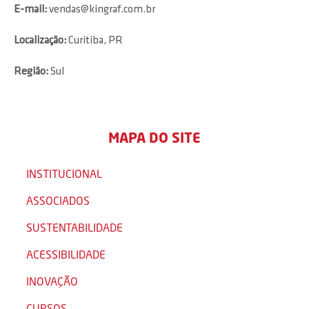
E-mail:
vendas@kingraf.com.br
Localização:
Curitiba, PR
Região:
Sul
MAPA DO SITE
INSTITUCIONAL
ASSOCIADOS
SUSTENTABILIDADE
ACESSIBILIDADE
INOVAÇÃO
CURSOS