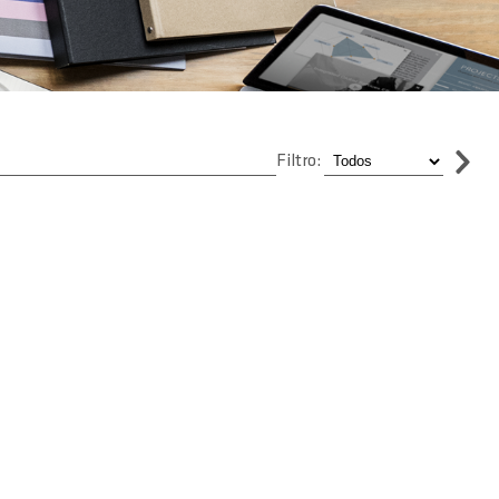
Filtro: