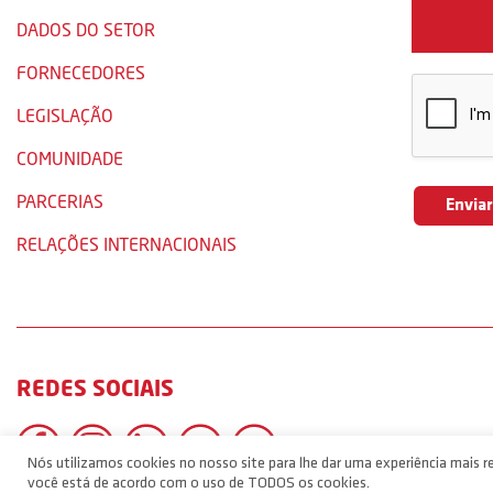
DADOS DO SETOR
FORNECEDORES
LEGISLAÇÃO
COMUNIDADE
PARCERIAS
RELAÇÕES INTERNACIONAIS
REDES SOCIAIS
Nós utilizamos cookies no nosso site para lhe dar uma experiência mais re
você está de acordo com o uso de TODOS os cookies.