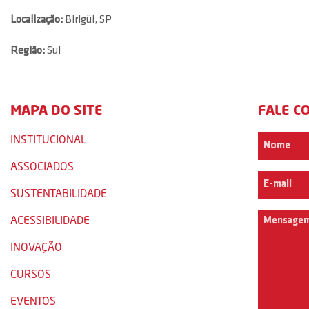
Localização:
Birigüi, SP
Região:
Sul
MAPA DO SITE
FALE C
INSTITUCIONAL
ASSOCIADOS
SUSTENTABILIDADE
ACESSIBILIDADE
INOVAÇÃO
CURSOS
EVENTOS