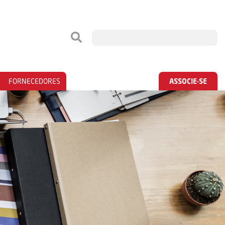
FORNECEDORES
ASSOCIE-SE