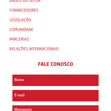
DADOS DO SETOR
FORNECEDORES
LEGISLAÇÃO
COMUNIDADE
PARCERIAS
RELAÇÕES INTERNACIONAIS
FALE CONOSCO