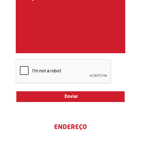
ENDEREÇO