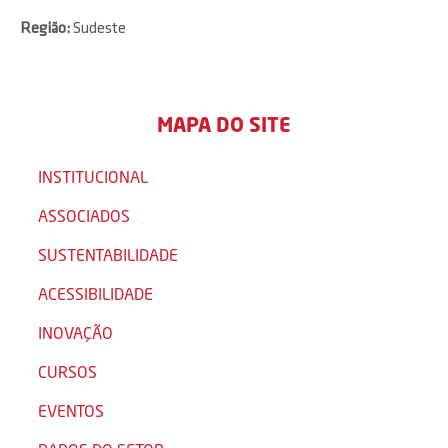
Região:
Sudeste
MAPA DO SITE
INSTITUCIONAL
ASSOCIADOS
SUSTENTABILIDADE
ACESSIBILIDADE
INOVAÇÃO
CURSOS
EVENTOS