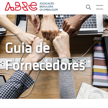
Guia de
Fornecedores