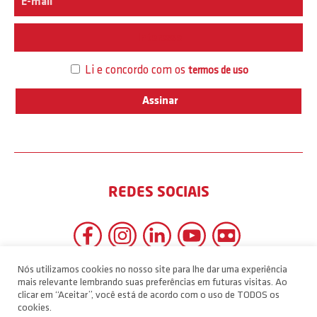
Interesse
Li e concordo com os
termos de uso
REDES SOCIAIS
Nós utilizamos cookies no nosso site para lhe dar uma experiência
mais relevante lembrando suas preferências em futuras visitas. Ao
clicar em “Aceitar”, você está de acordo com o uso de TODOS os
cookies.