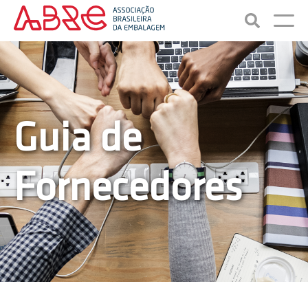
Guia de
Fornecedores