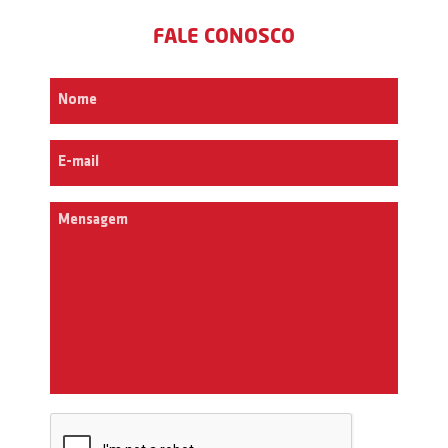
FALE CONOSCO