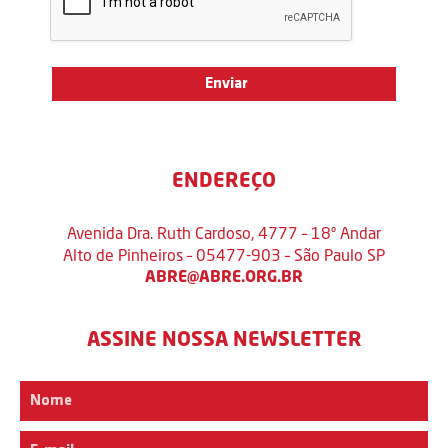
ENDEREÇO
Avenida Dra. Ruth Cardoso, 4777 – 18º Andar
Alto de Pinheiros – 05477-903 – São Paulo SP
ABRE@ABRE.ORG.BR
ASSINE NOSSA NEWSLETTER