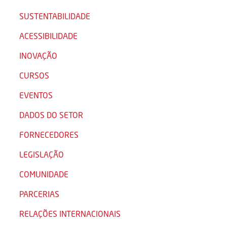
SUSTENTABILIDADE
ACESSIBILIDADE
INOVAÇÃO
CURSOS
EVENTOS
DADOS DO SETOR
FORNECEDORES
LEGISLAÇÃO
COMUNIDADE
PARCERIAS
RELAÇÕES INTERNACIONAIS