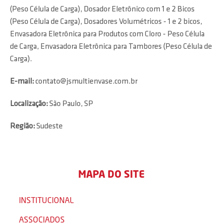
(Peso Célula de Carga), Dosador Eletrônico com 1 e 2 Bicos
(Peso Célula de Carga), Dosadores Volumétricos - 1 e 2 bicos,
Envasadora Eletrônica para Produtos com Cloro - Peso Célula
de Carga, Envasadora Eletrônica para Tambores (Peso Célula de
Carga).
E-mail:
contato@jsmultienvase.com.br
Localização:
São Paulo, SP
Região:
Sudeste
MAPA DO SITE
INSTITUCIONAL
ASSOCIADOS