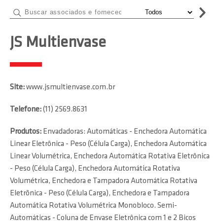
JS Multienvase
Site:
www.jsmultienvase.com.br
Telefone:
(11) 2569.8631
Produtos:
Envadadoras: Automáticas - Enchedora Automática
Linear Eletrônica - Peso (Célula Carga), Enchedora Automática
Linear Volumétrica, Enchedora Automática Rotativa Eletrônica
- Peso (Célula Carga), Enchedora Automática Rotativa
Volumétrica, Enchedora e Tampadora Automática Rotativa
Eletrõnica - Peso (Célula Carga), Enchedora e Tampadora
Automática Rotativa Volumétrica Monobloco. Semi-
Automáticas - Coluna de Envase Eletrônica com 1 e 2 Bicos