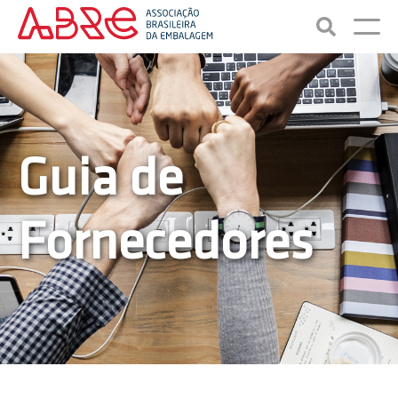
Guia de
Fornecedores