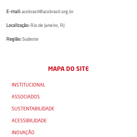
E-mail:
acobrasil@acobrasil.org.br
Localização:
Rio de Janeiro, RJ
Região:
Sudeste
MAPA DO SITE
INSTITUCIONAL
ASSOCIADOS
SUSTENTABILIDADE
ACESSIBILIDADE
INOVAÇÃO