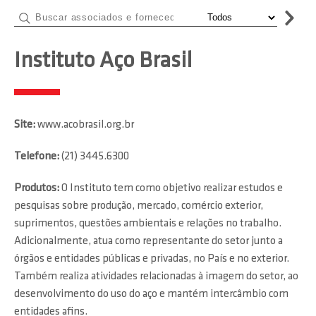
Instituto Aço Brasil
Site:
www.acobrasil.org.br
Telefone:
(21) 3445.6300
Produtos:
O Instituto tem como objetivo realizar estudos e
pesquisas sobre produção, mercado, comércio exterior,
suprimentos, questões ambientais e relações no trabalho.
Adicionalmente, atua como representante do setor junto a
órgãos e entidades públicas e privadas, no País e no exterior.
Também realiza atividades relacionadas à imagem do setor, ao
desenvolvimento do uso do aço e mantém intercâmbio com
entidades afins.