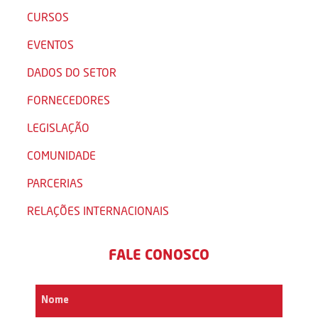
CURSOS
EVENTOS
DADOS DO SETOR
FORNECEDORES
LEGISLAÇÃO
COMUNIDADE
PARCERIAS
RELAÇÕES INTERNACIONAIS
FALE CONOSCO