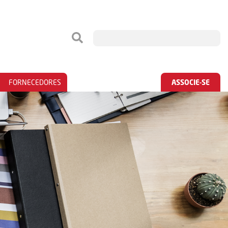
FORNECEDORES
ASSOCIE-SE