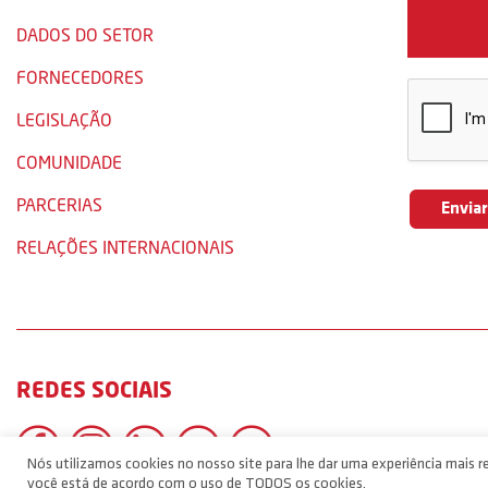
DADOS DO SETOR
FORNECEDORES
LEGISLAÇÃO
COMUNIDADE
PARCERIAS
RELAÇÕES INTERNACIONAIS
REDES SOCIAIS
Nós utilizamos cookies no nosso site para lhe dar uma experiência mais re
você está de acordo com o uso de TODOS os cookies.