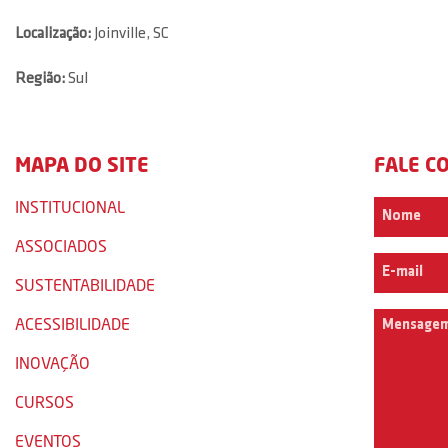
Localização:
Joinville, SC
Região:
Sul
MAPA DO SITE
FALE C
INSTITUCIONAL
ASSOCIADOS
SUSTENTABILIDADE
ACESSIBILIDADE
INOVAÇÃO
CURSOS
EVENTOS