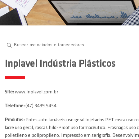
Inplavel Indústria Plásticos
Site:
www.inplavel.com.br
Telefone:
(47) 3439.5454
Produtos:
Potes auto lacráveis uso geral injetados PET rosca uso co
lacre uso geral, rosca Child-Proof uso farmacêutico. Frasnagas uso
polietileno e polipropileno. Impressão em serigrafia. Desenvolvi