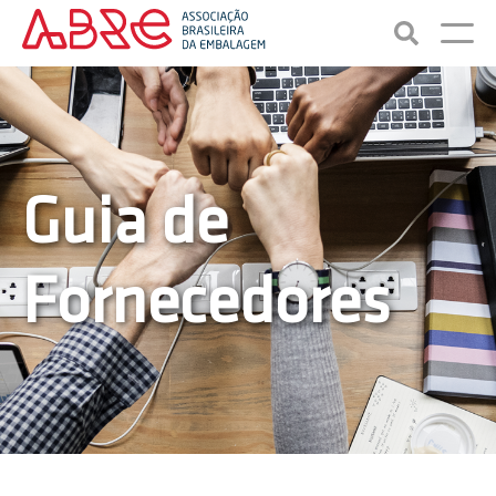
Guia de
Fornecedores