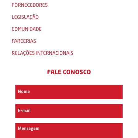
FORNECEDORES
LEGISLAÇÃO
COMUNIDADE
PARCERIAS
RELAÇÕES INTERNACIONAIS
FALE CONOSCO