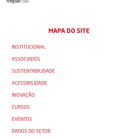
Região:
Sul
MAPA DO SITE
INSTITUCIONAL
ASSOCIADOS
SUSTENTABILIDADE
ACESSIBILIDADE
INOVAÇÃO
CURSOS
EVENTOS
DADOS DO SETOR