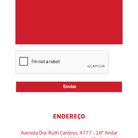
ENDEREÇO
Avenida Dra. Ruth Cardoso, 4777 – 18º Andar