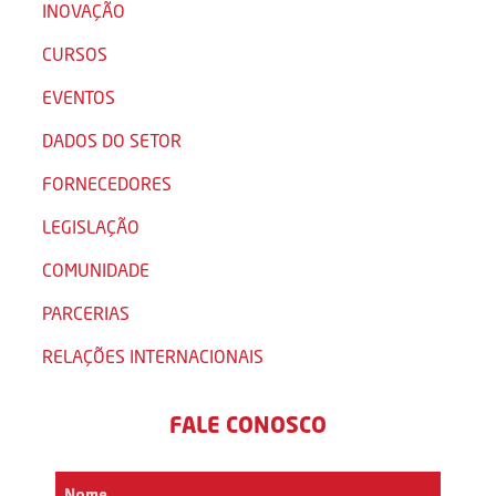
INOVAÇÃO
CURSOS
EVENTOS
DADOS DO SETOR
FORNECEDORES
LEGISLAÇÃO
COMUNIDADE
PARCERIAS
RELAÇÕES INTERNACIONAIS
FALE CONOSCO