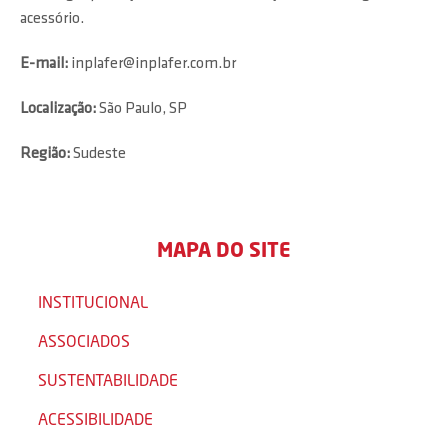
acessório.
E-mail:
inplafer@inplafer.com.br
Localização:
São Paulo, SP
Região:
Sudeste
MAPA DO SITE
INSTITUCIONAL
ASSOCIADOS
SUSTENTABILIDADE
ACESSIBILIDADE