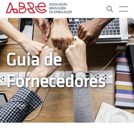
Guia de
Fornecedores