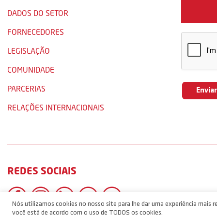
DADOS DO SETOR
FORNECEDORES
LEGISLAÇÃO
COMUNIDADE
PARCERIAS
RELAÇÕES INTERNACIONAIS
REDES SOCIAIS
Nós utilizamos cookies no nosso site para lhe dar uma experiência mais re
você está de acordo com o uso de TODOS os cookies.