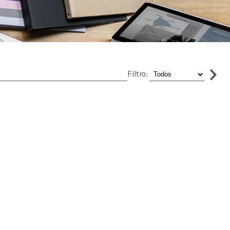
Filtro: