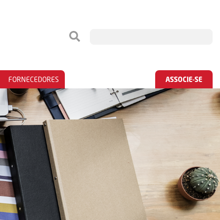
FORNECEDORES
ASSOCIE-SE