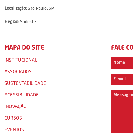
Localização:
São Paulo, SP
Região:
Sudeste
MAPA DO SITE
FALE C
INSTITUCIONAL
ASSOCIADOS
SUSTENTABILIDADE
ACESSIBILIDADE
INOVAÇÃO
CURSOS
EVENTOS