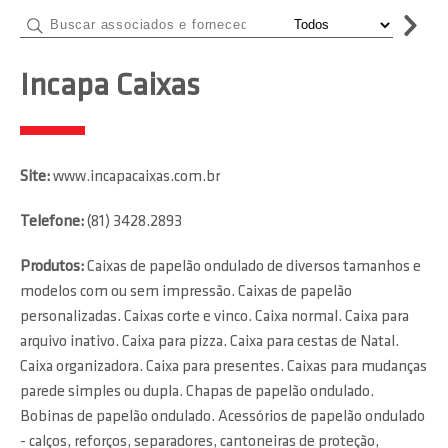
Incapa Caixas
Site:
www.incapacaixas.com.br
Telefone:
(81) 3428.2893
Produtos:
Caixas de papelão ondulado de diversos tamanhos e
modelos com ou sem impressão. Caixas de papelão
personalizadas. Caixas corte e vinco. Caixa normal. Caixa para
arquivo inativo. Caixa para pizza. Caixa para cestas de Natal.
Caixa organizadora. Caixa para presentes. Caixas para mudanças
parede simples ou dupla. Chapas de papelão ondulado.
Bobinas de papelão ondulado. Acessórios de papelão ondulado
- calços, reforços, separadores, cantoneiras de proteção,