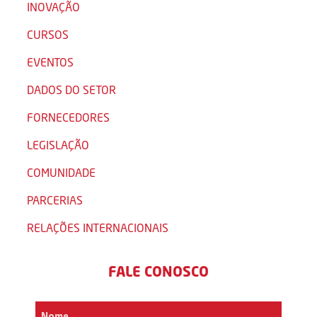
INOVAÇÃO
CURSOS
EVENTOS
DADOS DO SETOR
FORNECEDORES
LEGISLAÇÃO
COMUNIDADE
PARCERIAS
RELAÇÕES INTERNACIONAIS
FALE CONOSCO