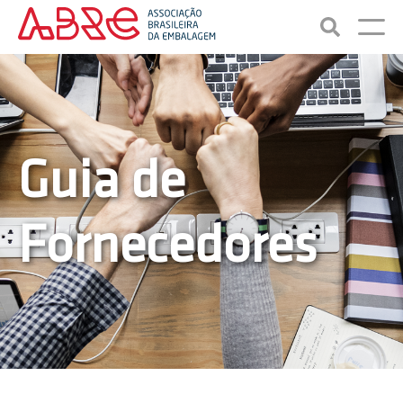
Guia de
Fornecedores