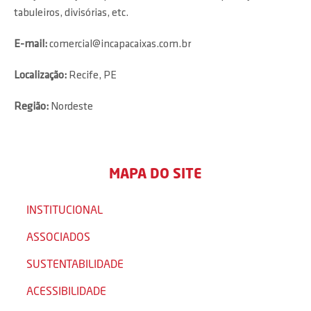
tabuleiros, divisórias, etc.
E-mail:
comercial@incapacaixas.com.br
Localização:
Recife, PE
Região:
Nordeste
MAPA DO SITE
INSTITUCIONAL
ASSOCIADOS
SUSTENTABILIDADE
ACESSIBILIDADE