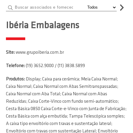
Ibéria Embalagens
Site:
www.grupoiberia.com.br
Telefone:
(19) 3652.9000 / (11) 3838.5899
Produtos:
Display; Caixa para cerâmica; Meia Caixa Normal;
Caixa Normal; Caixa Normal com Abas Semitranspassadas;
Caixa Normal com Aba Total; Caixa Normal com Abas
Reduzidas; Caixa Corte-Vinco com fundo semi-automático;
Cesta Básica 0850 Caixa Corte-e-Vinco com Junta de Fabricação;
Cesta Básica com alça embutida; Tampa Telescópica somples;
A caixa tipo envoltório com travas e sustentação lateral;
Envoltório com travas com sustentação Lateral; Envoltório