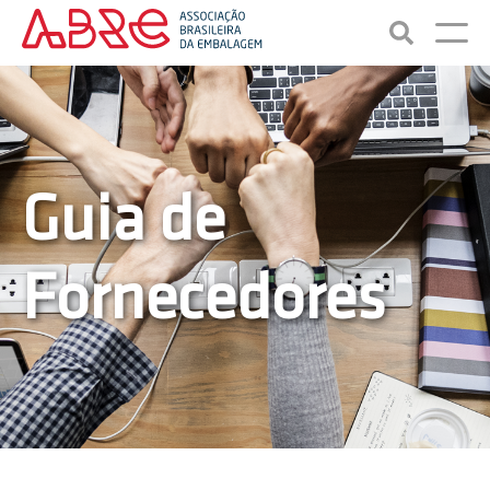
Guia de
Fornecedores