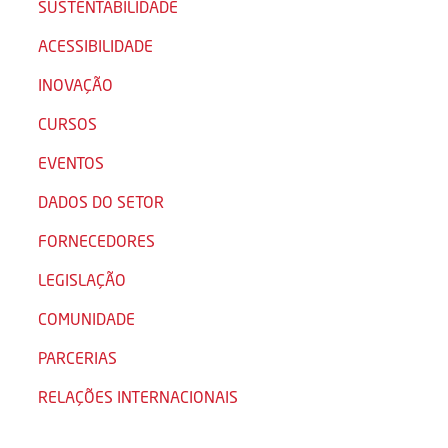
SUSTENTABILIDADE
ACESSIBILIDADE
INOVAÇÃO
CURSOS
EVENTOS
DADOS DO SETOR
FORNECEDORES
LEGISLAÇÃO
COMUNIDADE
PARCERIAS
RELAÇÕES INTERNACIONAIS