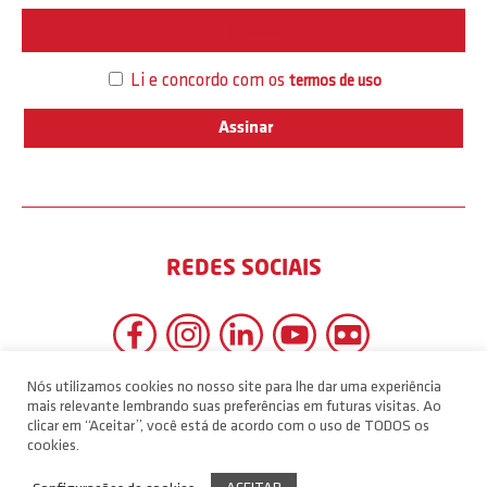
Interesse
Li e concordo com os
termos de uso
REDES SOCIAIS
Nós utilizamos cookies no nosso site para lhe dar uma experiência
mais relevante lembrando suas preferências em futuras visitas. Ao
clicar em “Aceitar”, você está de acordo com o uso de TODOS os
cookies.