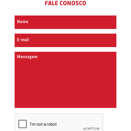
FALE CONOSCO