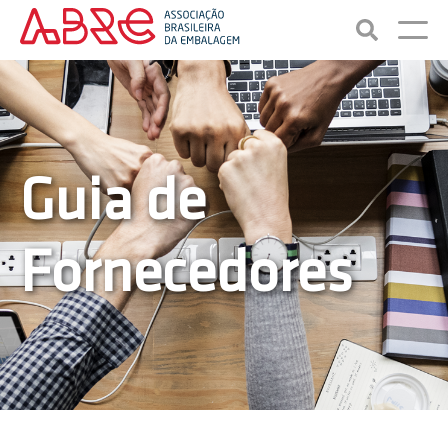
Guia de
Fornecedores