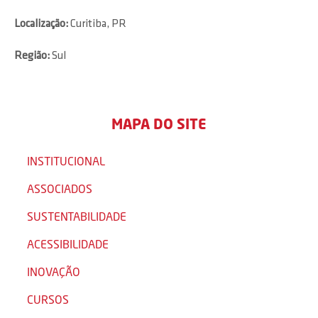
Localização:
Curitiba, PR
Região:
Sul
MAPA DO SITE
INSTITUCIONAL
ASSOCIADOS
SUSTENTABILIDADE
ACESSIBILIDADE
INOVAÇÃO
CURSOS