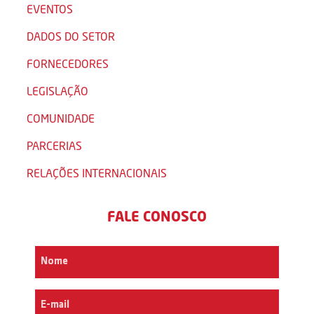
EVENTOS
DADOS DO SETOR
FORNECEDORES
LEGISLAÇÃO
COMUNIDADE
PARCERIAS
RELAÇÕES INTERNACIONAIS
FALE CONOSCO