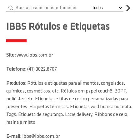
IBBS Rótulos e Etiquetas
Site:
www.ibbs.com.br
Telefone:
(41) 3022.8707
Produtos:
Rótulos e etiquetas para alimentos, congelados,
químicos, cosméticos, etc. Rótulos em papel couchê, BOPP,
poliéster, etc. Etiquetas e fitas de cetim personalizadas para
presentes. Etiquetas térmicas. Etiquetas void branca ou prata.
Tags. Etiqueta de segurança. Lacre delivery. Ribbons de cera,
resina e misto.
E-mail:
ibbs@ibbs.com.br