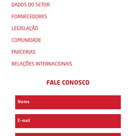
DADOS DO SETOR
FORNECEDORES
LEGISLAÇÃO
COMUNIDADE
PARCERIAS
RELAÇÕES INTERNACIONAIS
FALE CONOSCO