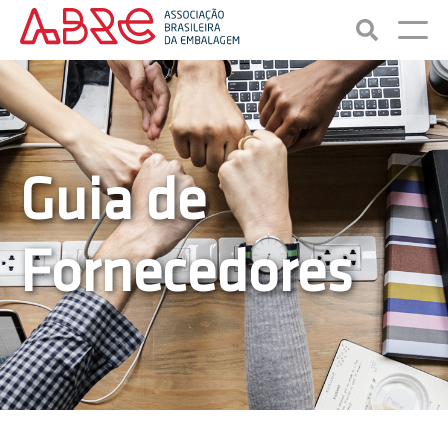
Guia de
Fornecedores