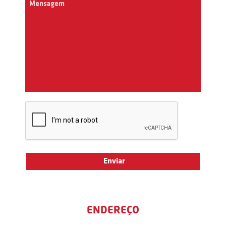
ENDEREÇO