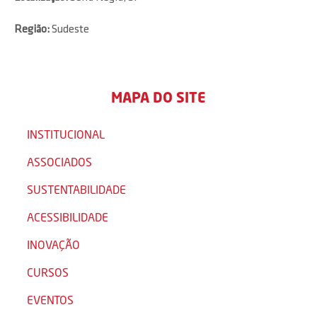
Região:
Sudeste
MAPA DO SITE
INSTITUCIONAL
ASSOCIADOS
SUSTENTABILIDADE
ACESSIBILIDADE
INOVAÇÃO
CURSOS
EVENTOS