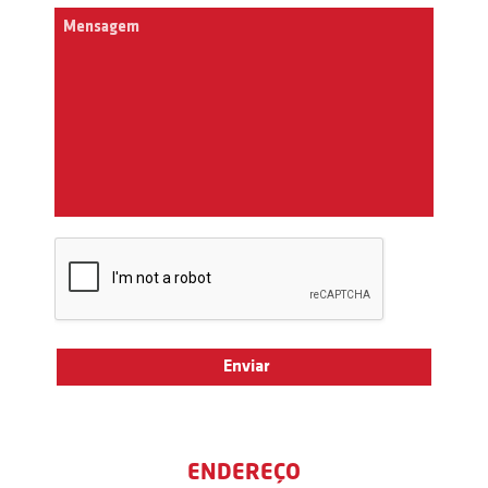
ENDEREÇO