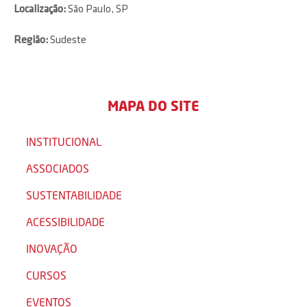
Localização:
São Paulo, SP
Região:
Sudeste
MAPA DO SITE
INSTITUCIONAL
ASSOCIADOS
SUSTENTABILIDADE
ACESSIBILIDADE
INOVAÇÃO
CURSOS
EVENTOS