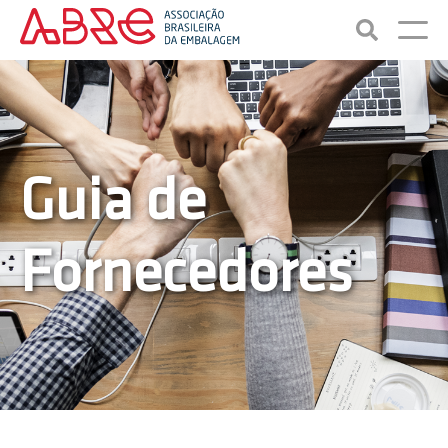
Guia de
Fornecedores