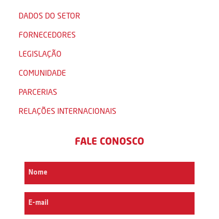
DADOS DO SETOR
FORNECEDORES
LEGISLAÇÃO
COMUNIDADE
PARCERIAS
RELAÇÕES INTERNACIONAIS
FALE CONOSCO