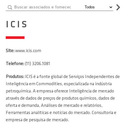
I C I S
Site:
www.icis.com
Telefone:
(11) 3206.1081
Produtos:
ICIS é a fonte global de Serviços Independentes de
Inteligência em Commodities, especializada na indústria
petroquímica. A empresa oferece Inteligência de mercado
através de dados de preços de produtos químicos, dados de
oferta e demanda, Análises de mercado e relatórios,
Ferramentas analíticas e notícias do mercado. Consultoria e
empresa de pesquisa de mercado.