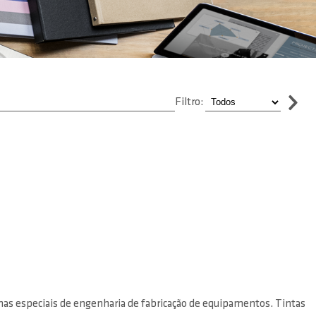
Filtro:
emas especiais de engenharia de fabricação de equipamentos. Tintas