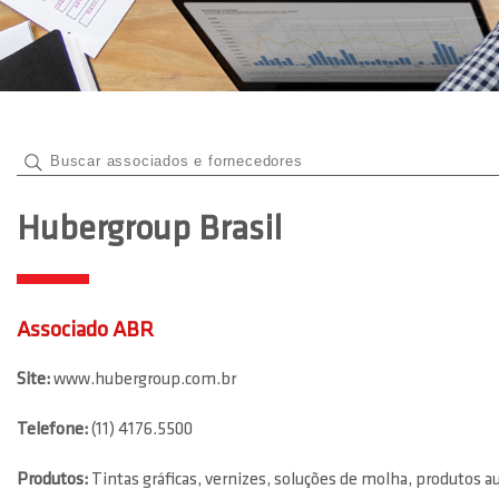
Hubergroup Brasil
Associado ABR
Site:
www.hubergroup.com.br
Telefone:
(11) 4176.5500
Produtos:
Tintas gráficas, vernizes, soluções de molha, produtos 