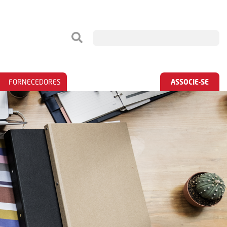
FORNECEDORES
ASSOCIE-SE