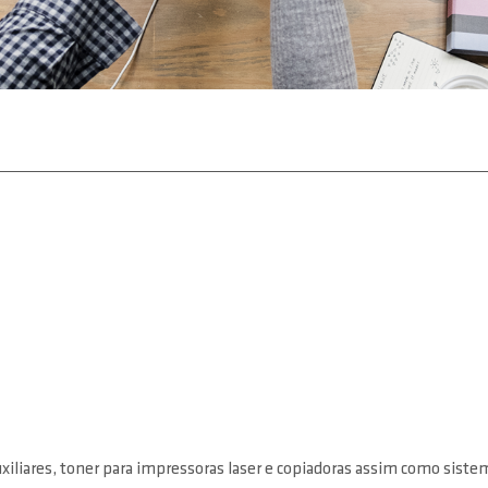
auxiliares, toner para impressoras laser e copiadoras assim como sist