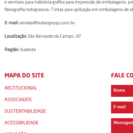
e vernizes para indústria gráfica para impressão de embalagens, pr
flexografia/rotogravura. Tintas para aplicação em embalagens de 
E-mail:
vendas@hubergroup.com.br
Localização:
São Bernardo do Campo, SP
Região:
Sudeste
MAPA DO SITE
FALE C
INSTITUCIONAL
ASSOCIADOS
SUSTENTABILIDADE
ACESSIBILIDADE