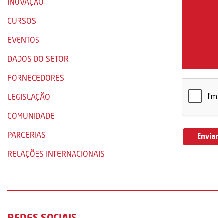
INOVAÇÃO
CURSOS
EVENTOS
DADOS DO SETOR
FORNECEDORES
LEGISLAÇÃO
COMUNIDADE
PARCERIAS
RELAÇÕES INTERNACIONAIS
REDES SOCIAIS