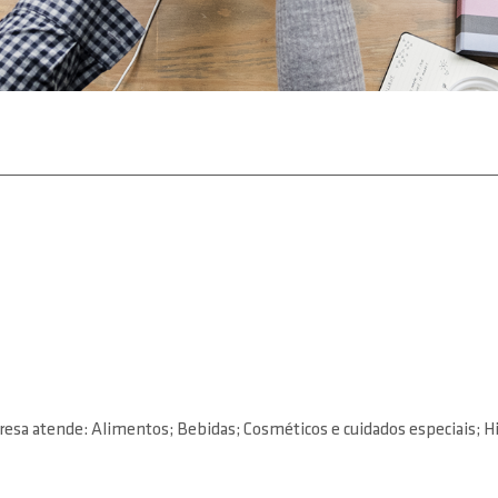
sa atende: Alimentos; Bebidas; Cosméticos e cuidados especiais; Hig