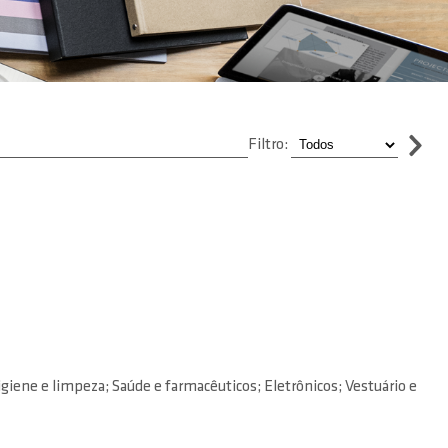
Filtro:
iene e limpeza; Saúde e farmacêuticos; Eletrônicos; Vestuário e