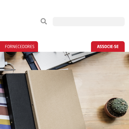
FORNECEDORES
ASSOCIE-SE