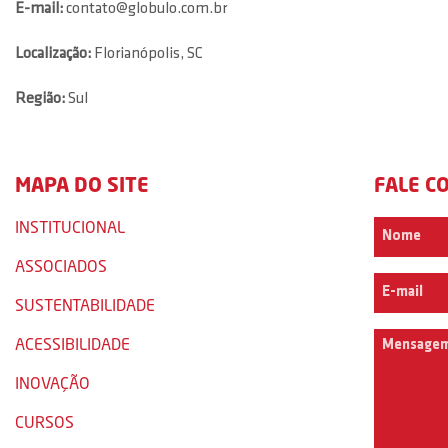
E-mail:
contato@globulo.com.br
Localização:
Florianópolis, SC
Região:
Sul
MAPA DO SITE
FALE C
INSTITUCIONAL
ASSOCIADOS
SUSTENTABILIDADE
ACESSIBILIDADE
INOVAÇÃO
CURSOS