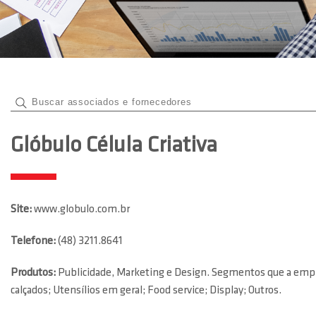
Glóbulo Célula Criativa
Site:
www.globulo.com.br
Telefone:
(48) 3211.8641
Produtos:
Publicidade, Marketing e Design. Segmentos que a empre
calçados; Utensílios em geral; Food service; Display; Outros.