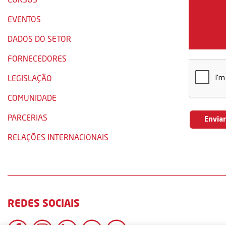
EVENTOS
DADOS DO SETOR
FORNECEDORES
LEGISLAÇÃO
COMUNIDADE
PARCERIAS
RELAÇÕES INTERNACIONAIS
REDES SOCIAIS