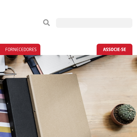
FORNECEDORES
ASSOCIE-SE