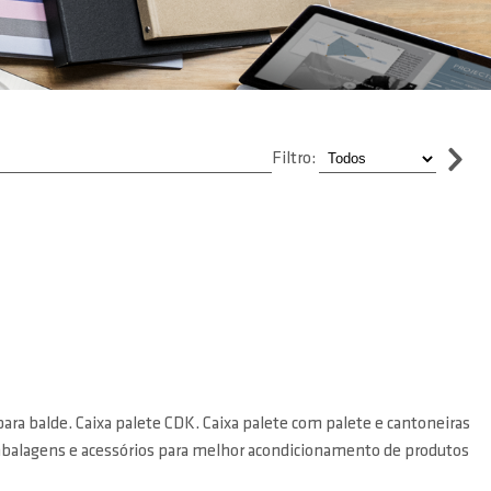
Filtro:
ara balde. Caixa palete CDK. Caixa palete com palete e cantoneiras
e embalagens e acessórios para melhor acondicionamento de produtos