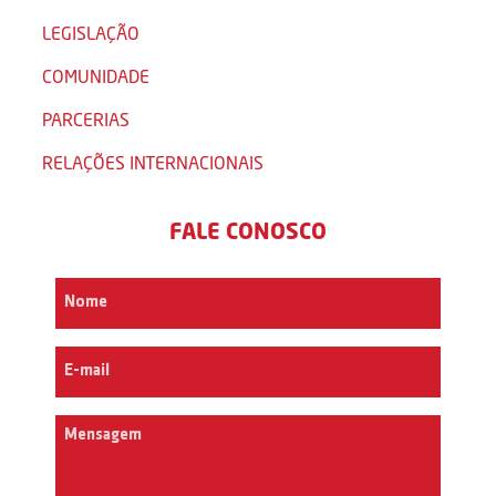
LEGISLAÇÃO
COMUNIDADE
PARCERIAS
RELAÇÕES INTERNACIONAIS
FALE CONOSCO