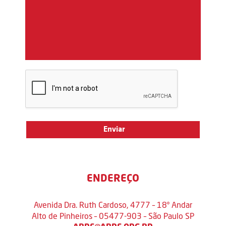
ENDEREÇO
Avenida Dra. Ruth Cardoso, 4777 – 18º Andar
Alto de Pinheiros – 05477-903 – São Paulo SP