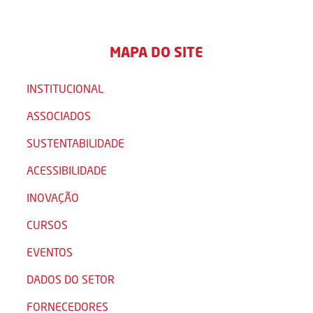
MAPA DO SITE
INSTITUCIONAL
ASSOCIADOS
SUSTENTABILIDADE
ACESSIBILIDADE
INOVAÇÃO
CURSOS
EVENTOS
DADOS DO SETOR
FORNECEDORES