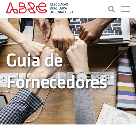
Guia de
Fornecedores