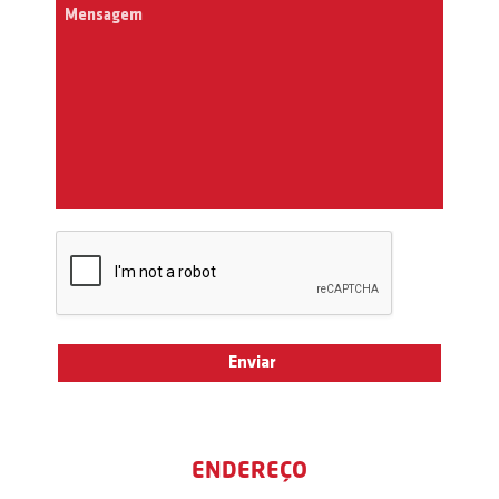
ENDEREÇO