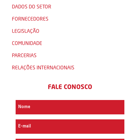
DADOS DO SETOR
FORNECEDORES
LEGISLAÇÃO
COMUNIDADE
PARCERIAS
RELAÇÕES INTERNACIONAIS
FALE CONOSCO