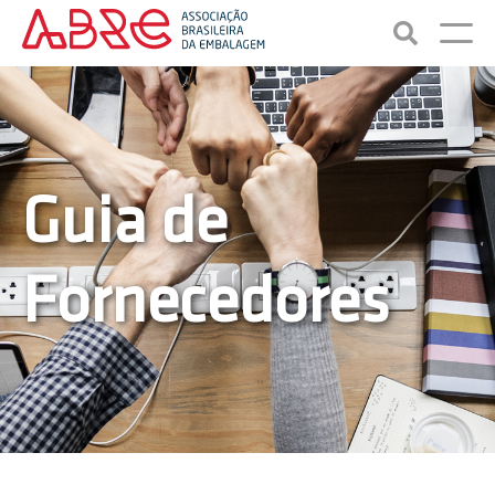
Guia de
Fornecedores