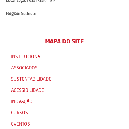
Localização:
São Paulo - SP
Região:
Sudeste
MAPA DO SITE
INSTITUCIONAL
ASSOCIADOS
SUSTENTABILIDADE
ACESSIBILIDADE
INOVAÇÃO
CURSOS
EVENTOS