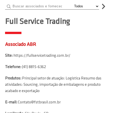
Full Service Trading
Associado ABR
Site:
https://fullservicetrading.com.br/
Telefone:
(41) 8815-6362
Produtos:
Principal setor de atuação: Logística Resumo das
atividades: Sourcing, importação de embalagens e produto
acabado e exportação
E-mail:
Contato@fstbrasil.com.br