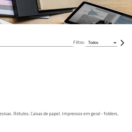
Filtro:
sivas. Rótulos. Caixas de papel. Impressos em geral - folders,