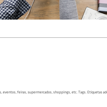
, eventos, feiras, supermercados, shoppings, etc. Tags. Etiquetas ade