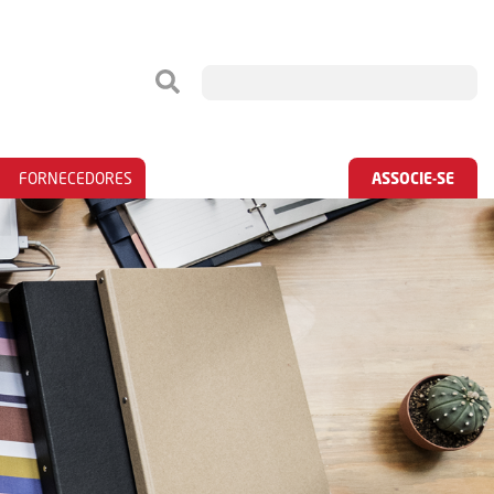
FORNECEDORES
ASSOCIE-SE