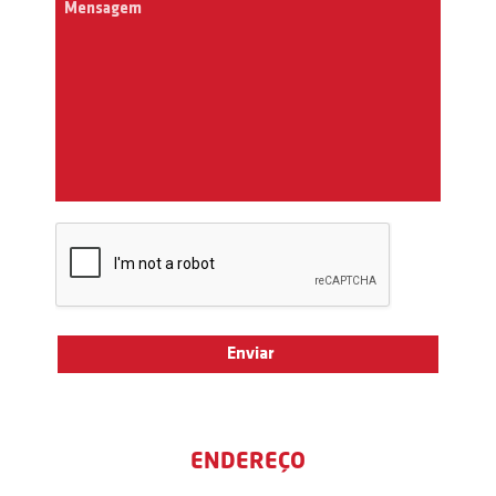
ENDEREÇO