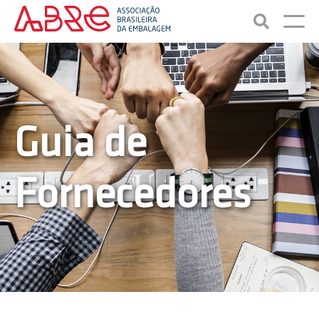
Guia de
Fornecedores