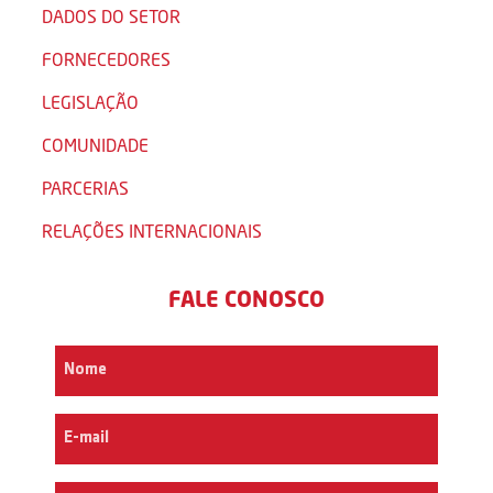
DADOS DO SETOR
FORNECEDORES
LEGISLAÇÃO
COMUNIDADE
PARCERIAS
RELAÇÕES INTERNACIONAIS
FALE CONOSCO