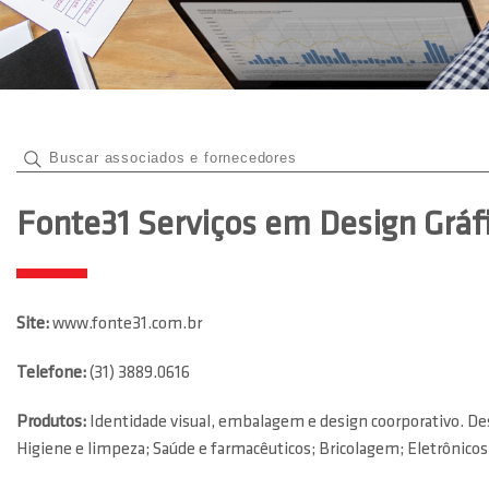
Fonte31 Serviços em Design Gráfi
Site:
www.fonte31.com.br
Telefone:
(31) 3889.0616
Produtos:
Identidade visual, embalagem e design coorporativo. De
Higiene e limpeza; Saúde e farmacêuticos; Bricolagem; Eletrônicos; 