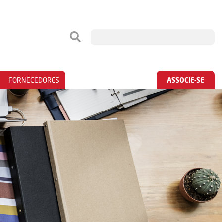
FORNECEDORES
ASSOCIE-SE