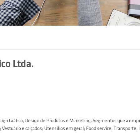
co Ltda.
sign Gráfico, Design de Produtos e Marketing. Segmentos que a empr
Vestuário e calçados; Utensílios em geral; Food service; Transporte; I