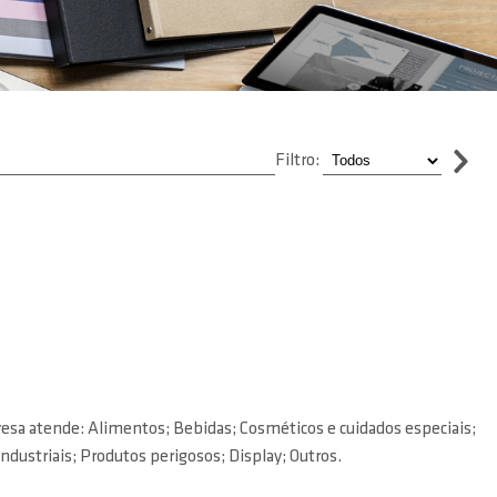
Filtro:
esa atende: Alimentos; Bebidas; Cosméticos e cuidados especiais;
ndustriais; Produtos perigosos; Display; Outros.