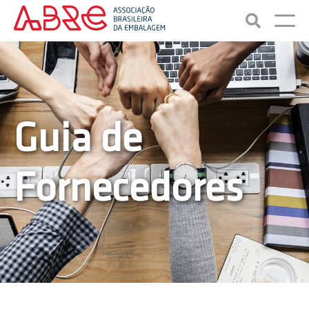
Guia de
Fornecedores