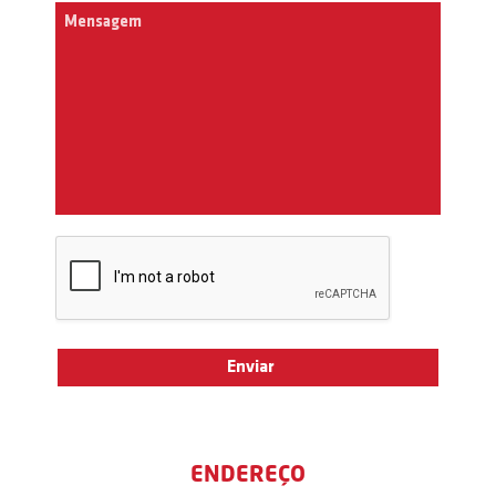
ENDEREÇO