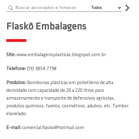
Flaskô Embalagens
Site:
www.embalagensplasticas.blogspot.com.br
Telefone:
(19) 3854.7798
Produtos:
Bombonas plásticas em polietileno de alta
densidade com capacidade de 20 a 220 litros para
armazenamento e transporte de defensivos agrícolas,
produtos químicos, farelos, cosméticos, adubos, etc. Tambor
elanelado.
E-mail:
comercial.flasko@hotmail.com