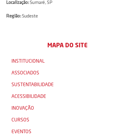
Localização:
Sumaré, SP
Região:
Sudeste
MAPA DO SITE
INSTITUCIONAL
ASSOCIADOS
SUSTENTABILIDADE
ACESSIBILIDADE
INOVAÇÃO
CURSOS
EVENTOS