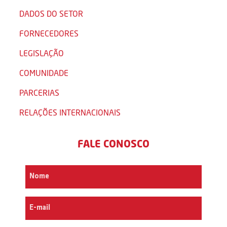
DADOS DO SETOR
FORNECEDORES
LEGISLAÇÃO
COMUNIDADE
PARCERIAS
RELAÇÕES INTERNACIONAIS
FALE CONOSCO