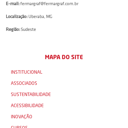
E-mail:
fermargraf@fermargraf.com.br
Localização:
Uberaba, MG
Região:
Sudeste
MAPA DO SITE
INSTITUCIONAL
ASSOCIADOS
SUSTENTABILIDADE
ACESSIBILIDADE
INOVAÇÃO
CURSOS