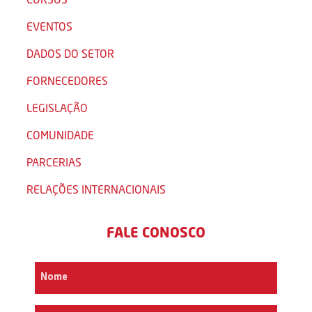
EVENTOS
DADOS DO SETOR
FORNECEDORES
LEGISLAÇÃO
COMUNIDADE
PARCERIAS
RELAÇÕES INTERNACIONAIS
FALE CONOSCO