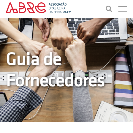
Guia de
Fornecedores