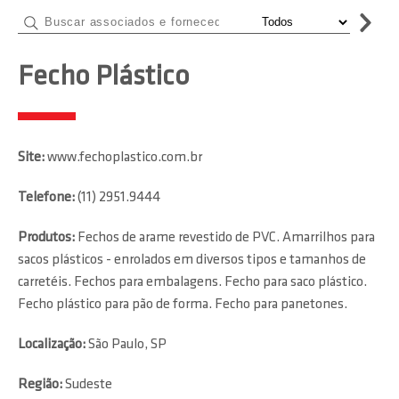
Fecho Plástico
Site:
www.fechoplastico.com.br
Telefone:
(11) 2951.9444
Produtos:
Fechos de arame revestido de PVC. Amarrilhos para
sacos plásticos - enrolados em diversos tipos e tamanhos de
carretéis. Fechos para embalagens. Fecho para saco plástico.
Fecho plástico para pão de forma. Fecho para panetones.
Localização:
São Paulo, SP
Região:
Sudeste