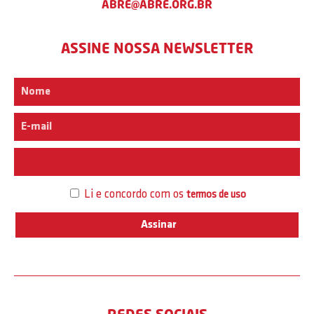
ABRE@ABRE.ORG.BR
ASSINE NOSSA NEWSLETTER
Interesse
Li e concordo com os
termos de uso