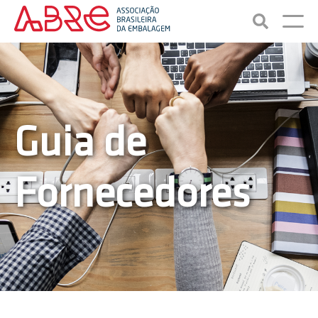
Guia de
Fornecedores