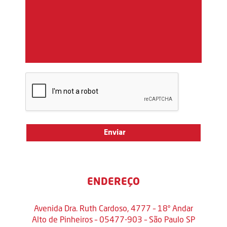
ENDEREÇO
Avenida Dra. Ruth Cardoso, 4777 – 18º Andar
Alto de Pinheiros – 05477-903 – São Paulo SP