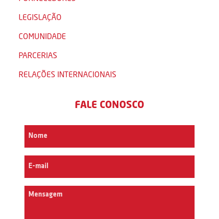
LEGISLAÇÃO
COMUNIDADE
PARCERIAS
RELAÇÕES INTERNACIONAIS
FALE CONOSCO