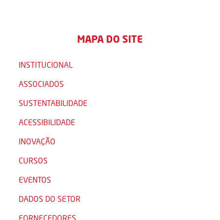
MAPA DO SITE
INSTITUCIONAL
ASSOCIADOS
SUSTENTABILIDADE
ACESSIBILIDADE
INOVAÇÃO
CURSOS
EVENTOS
DADOS DO SETOR
FORNECEDORES