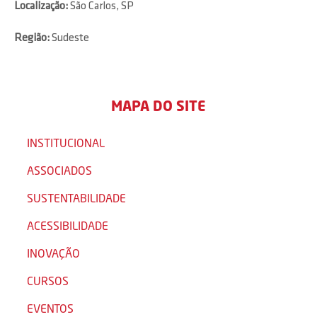
Localização:
São Carlos, SP
Região:
Sudeste
MAPA DO SITE
INSTITUCIONAL
ASSOCIADOS
SUSTENTABILIDADE
ACESSIBILIDADE
INOVAÇÃO
CURSOS
EVENTOS