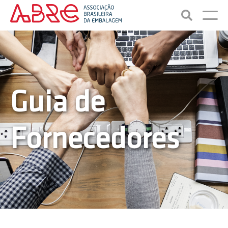
Guia de
Fornecedores