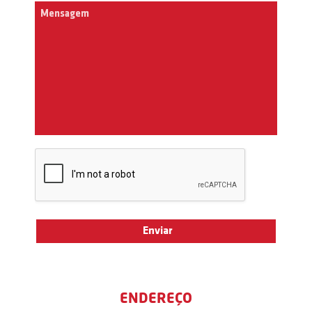
ENDEREÇO