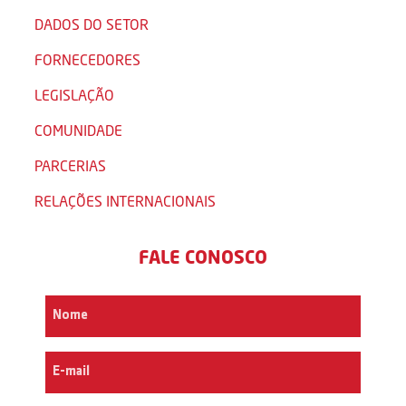
DADOS DO SETOR
FORNECEDORES
LEGISLAÇÃO
COMUNIDADE
PARCERIAS
RELAÇÕES INTERNACIONAIS
FALE CONOSCO