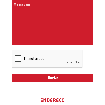
ENDEREÇO