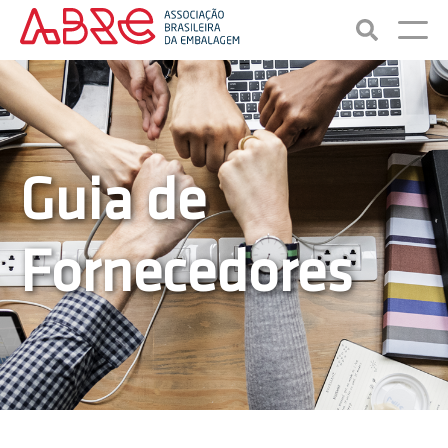
Guia de
Fornecedores