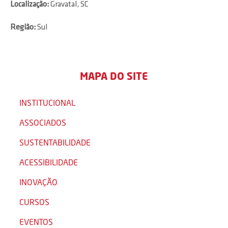
Localização:
Gravatal, SC
Região:
Sul
MAPA DO SITE
INSTITUCIONAL
ASSOCIADOS
SUSTENTABILIDADE
ACESSIBILIDADE
INOVAÇÃO
CURSOS
EVENTOS