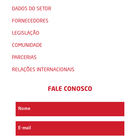
DADOS DO SETOR
FORNECEDORES
LEGISLAÇÃO
COMUNIDADE
PARCERIAS
RELAÇÕES INTERNACIONAIS
FALE CONOSCO