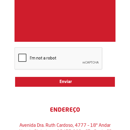
ENDEREÇO
Avenida Dra. Ruth Cardoso, 4777 – 18º Andar