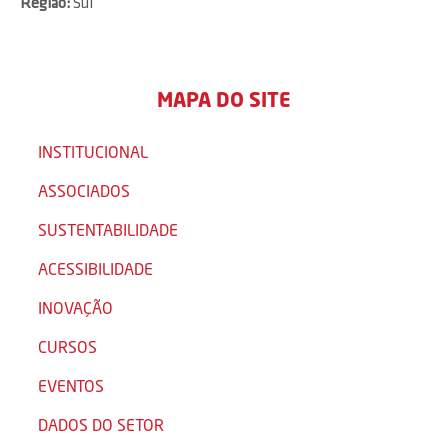
Região:
Sul
MAPA DO SITE
INSTITUCIONAL
ASSOCIADOS
SUSTENTABILIDADE
ACESSIBILIDADE
INOVAÇÃO
CURSOS
EVENTOS
DADOS DO SETOR