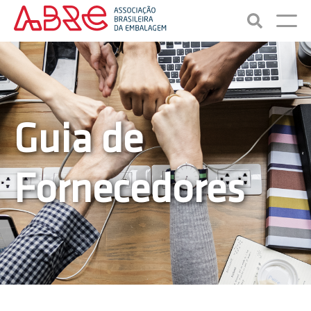
Guia de
Fornecedores