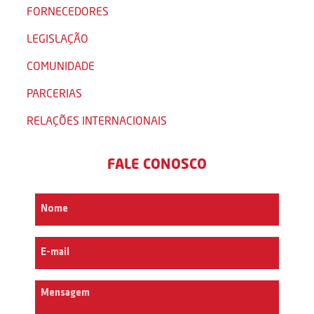
FORNECEDORES
LEGISLAÇÃO
COMUNIDADE
PARCERIAS
RELAÇÕES INTERNACIONAIS
FALE CONOSCO