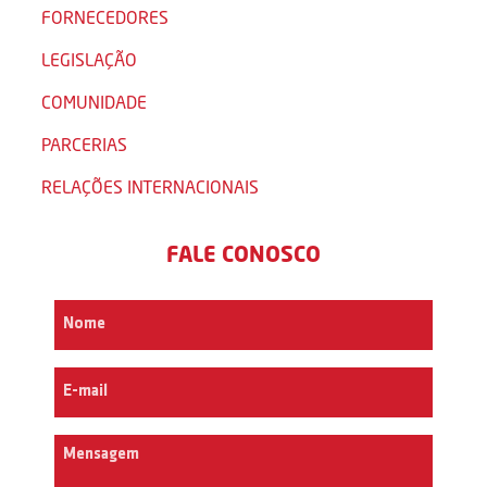
FORNECEDORES
LEGISLAÇÃO
COMUNIDADE
PARCERIAS
RELAÇÕES INTERNACIONAIS
FALE CONOSCO