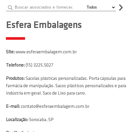
Esfera Embalagens
Site:
www.esferaembalagem.com.br
Telefone:
(15) 3225.5027
Produtos:
Sacolas plásticas personalizadas. Porta cápsulas para
farmácia de manipulação. Sacos plásticos personalizados e para
indústria em geral. Saco de Lixo para carro.
E-mail:
contato@esferaembalagem.com.br
Localização:
Sorocaba, SP