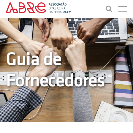
Guia de
Fornecedores