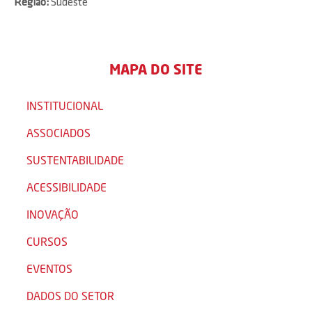
Região:
Sudeste
MAPA DO SITE
INSTITUCIONAL
ASSOCIADOS
SUSTENTABILIDADE
ACESSIBILIDADE
INOVAÇÃO
CURSOS
EVENTOS
DADOS DO SETOR