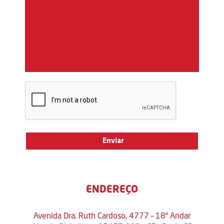
ENDEREÇO
Avenida Dra. Ruth Cardoso, 4777 – 18º Andar