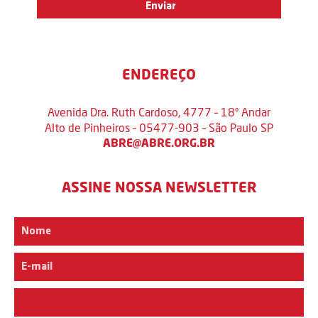
ENDEREÇO
Avenida Dra. Ruth Cardoso, 4777 – 18º Andar
Alto de Pinheiros – 05477-903 – São Paulo SP
ABRE@ABRE.ORG.BR
ASSINE NOSSA NEWSLETTER
Interesse