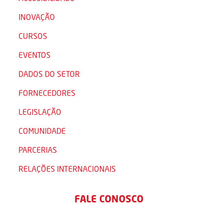
INOVAÇÃO
CURSOS
EVENTOS
DADOS DO SETOR
FORNECEDORES
LEGISLAÇÃO
COMUNIDADE
PARCERIAS
RELAÇÕES INTERNACIONAIS
FALE CONOSCO