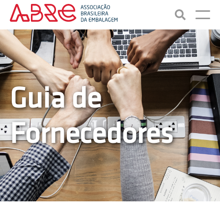
Guia de
Fornecedores