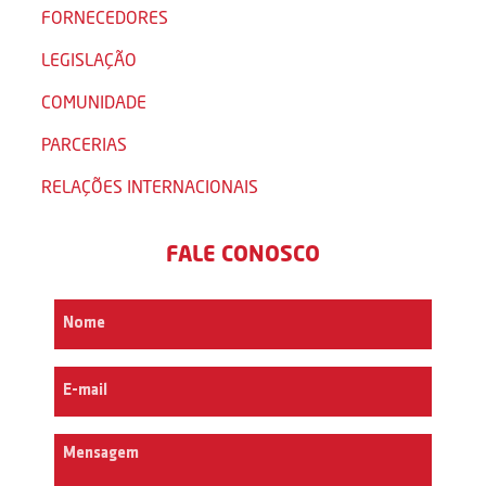
FORNECEDORES
LEGISLAÇÃO
COMUNIDADE
PARCERIAS
RELAÇÕES INTERNACIONAIS
FALE CONOSCO