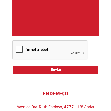
ENDEREÇO
Avenida Dra. Ruth Cardoso, 4777 – 18º Andar