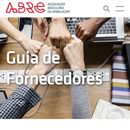
Guia de
Fornecedores