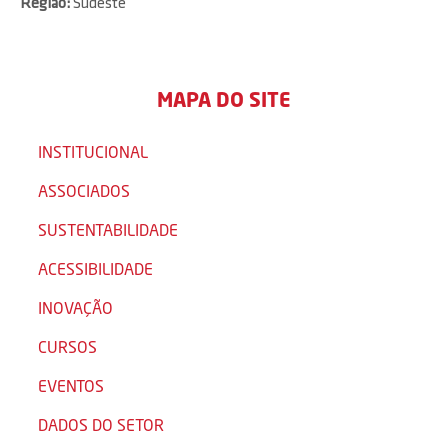
Região:
Sudeste
MAPA DO SITE
INSTITUCIONAL
ASSOCIADOS
SUSTENTABILIDADE
ACESSIBILIDADE
INOVAÇÃO
CURSOS
EVENTOS
DADOS DO SETOR